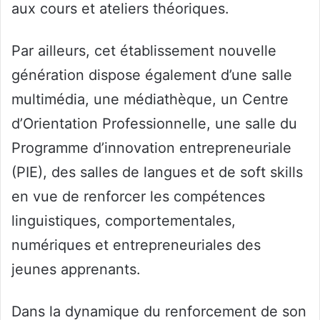
aux cours et ateliers théoriques.
Par ailleurs, cet établissement nouvelle
génération dispose également d’une salle
multimédia, une médiathèque, un Centre
d’Orientation Professionnelle, une salle du
Programme d’innovation entrepreneuriale
(PIE), des salles de langues et de soft skills
en vue de renforcer les compétences
linguistiques, comportementales,
numériques et entrepreneuriales des
jeunes apprenants.
Dans la dynamique du renforcement de son