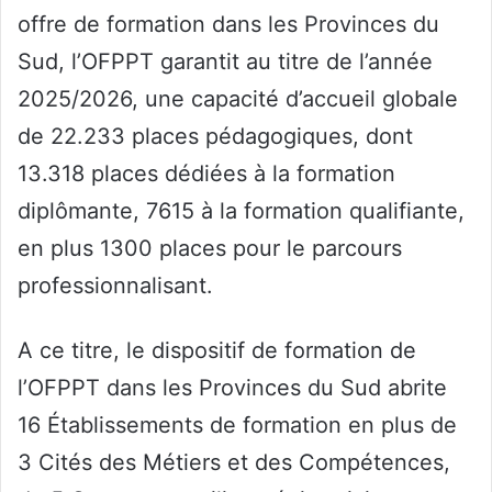
offre de formation dans les Provinces du
Sud, l’OFPPT garantit au titre de l’année
2025/2026, une capacité d’accueil globale
de 22.233 places pédagogiques, dont
13.318 places dédiées à la formation
diplômante, 7615 à la formation qualifiante,
en plus 1300 places pour le parcours
professionnalisant.
A ce titre, le dispositif de formation de
l’OFPPT dans les Provinces du Sud abrite
16 Établissements de formation en plus de
3 Cités des Métiers et des Compétences,