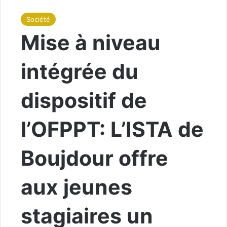
Société
Mise à niveau
intégrée du
dispositif de
l’OFPPT: L’ISTA de
Boujdour offre
aux jeunes
stagiaires un