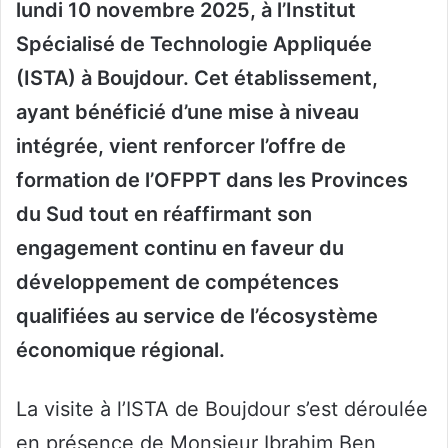
lundi 10 novembre 2025, à l’Institut
Spécialisé de Technologie Appliquée
(ISTA) à Boujdour. Cet établissement,
ayant bénéficié d’une mise à niveau
intégrée, vient renforcer l’offre de
formation de l’OFPPT dans les Provinces
du Sud tout en réaffirmant son
engagement continu en faveur du
développement de compétences
qualifiées au service de l’écosystème
économique régional.
La visite à l’ISTA de Boujdour s’est déroulée
en présence de Monsieur Ibrahim Ben