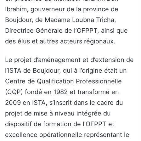
Ibrahim, gouverneur de la province de
Boujdour, de Madame Loubna Tricha,
Directrice Générale de l’OFPPT, ainsi que
des élus et autres acteurs régionaux.
Le projet d’aménagement et d’extension de
l’ISTA de Boujdour, qui à l’origine était un
Centre de Qualification Professionnelle
(CQP) fondé en 1982 et transformé en
2009 en ISTA, s’inscrit dans le cadre du
projet de mise à niveau intégrée du
dispositif de formation de l’OFPPT et
excellence opérationnelle représentant le