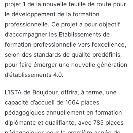
projet 1 de la nouvelle feuille de route pour
le développement de la formation
professionnelle. Ce projet a pour objectif
d’accompagner les Etablissements de
formation professionnelle vers l’excellence,
selon des standards de qualité prédéfinis,
pour faire émerger une nouvelle génération
d’établissements 4.0.
L’ISTA de Boujdour, offrira, à terme, une
capacité d’accueil de 1064 places
pédagogiques annuellement en formation
diplômante et qualifiante, avec 785 places
pédagogiques pour la première année de