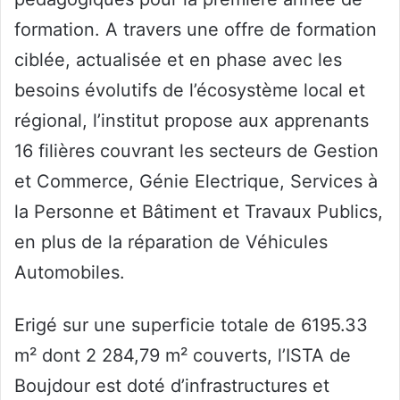
formation. A travers une offre de formation
ciblée, actualisée et en phase avec les
besoins évolutifs de l’écosystème local et
régional, l’institut propose aux apprenants
16 filières couvrant les secteurs de Gestion
et Commerce, Génie Electrique, Services à
la Personne et Bâtiment et Travaux Publics,
en plus de la réparation de Véhicules
Automobiles.
Erigé sur une superficie totale de 6195.33
m² dont 2 284,79 m² couverts, l’ISTA de
Boujdour est doté d’infrastructures et