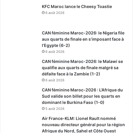
KFC Maroc lance le Cheesy Toastie
6 août 2026
CAN féminine Maroc-2026: le Nigeria file
aux quarts de finale en s’imposant face à
l’Egypte (6-2)
6 août 2026
CAN féminine Maroc-2026: le Malawi se
qualifie aux quarts de finale malgré sa
défaite face à la Zambie (1-2)
6 août 2026
CAN féminine Maroc-2026 : L’Afrique du
Sud valide son billet pour les quarts en
dominant le Burkina Faso (1-0)
5 août 2026
Air France-KLM: Lionel Rault nommé
nouveau directeur général pour la région
Afrique du Nord, Sahel et Côte Ouest