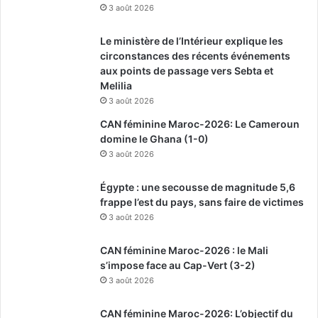
3 août 2026
Le ministère de l’Intérieur explique les
circonstances des récents événements
aux points de passage vers Sebta et
Melilia
3 août 2026
CAN féminine Maroc-2026: Le Cameroun
domine le Ghana (1-0)
3 août 2026
Égypte : une secousse de magnitude 5,6
frappe l’est du pays, sans faire de victimes
3 août 2026
CAN féminine Maroc-2026 : le Mali
s’impose face au Cap-Vert (3-2)
3 août 2026
CAN féminine Maroc-2026: L’objectif du