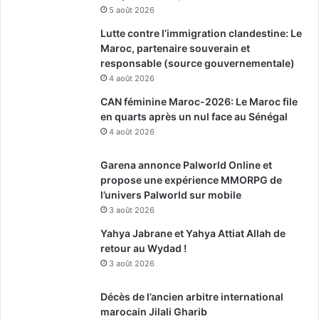
5 août 2026
Lutte contre l’immigration clandestine: Le
Maroc, partenaire souverain et
responsable (source gouvernementale)
4 août 2026
CAN féminine Maroc-2026: Le Maroc file
en quarts après un nul face au Sénégal
4 août 2026
Garena annonce Palworld Online et
propose une expérience MMORPG de
l’univers Palworld sur mobile
3 août 2026
Yahya Jabrane et Yahya Attiat Allah de
retour au Wydad !
3 août 2026
Décès de l’ancien arbitre international
marocain Jilali Gharib