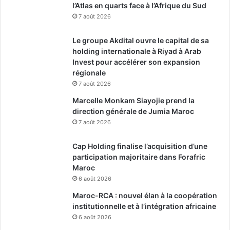
l’Atlas en quarts face à l’Afrique du Sud
7 août 2026
Le groupe Akdital ouvre le capital de sa
holding internationale à Riyad à Arab
Invest pour accélérer son expansion
régionale
7 août 2026
Marcelle Monkam Siayojie prend la
direction générale de Jumia Maroc
7 août 2026
Cap Holding finalise l’acquisition d’une
participation majoritaire dans Forafric
Maroc
6 août 2026
Maroc-RCA : nouvel élan à la coopération
institutionnelle et à l’intégration africaine
6 août 2026