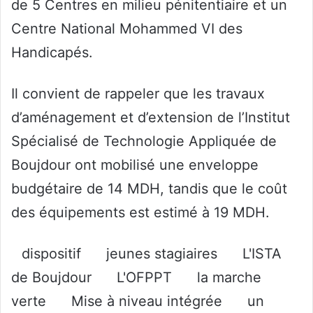
de 5 Centres en milieu pénitentiaire et un
Centre National Mohammed VI des
Handicapés.
Il convient de rappeler que les travaux
d’aménagement et d’extension de l’Institut
Spécialisé de Technologie Appliquée de
Boujdour ont mobilisé une enveloppe
budgétaire de 14 MDH, tandis que le coût
des équipements est estimé à 19 MDH.
dispositif
jeunes stagiaires
L'ISTA
de Boujdour
L'OFPPT
la marche
verte
Mise à niveau intégrée
un