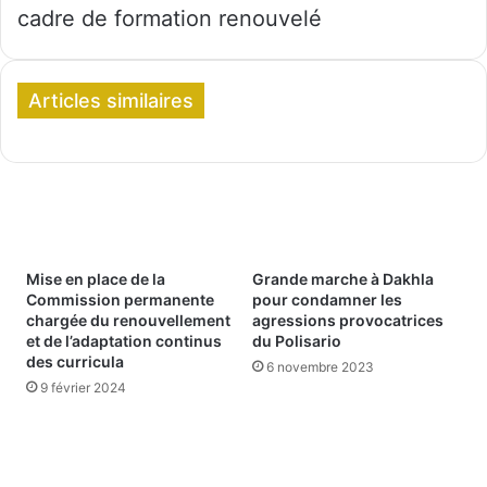
cadre de formation renouvelé
Articles similaires
Mise en place de la
Grande marche à Dakhla
Commission permanente
pour condamner les
chargée du renouvellement
agressions provocatrices
et de l’adaptation continus
du Polisario
des curricula
6 novembre 2023
9 février 2024