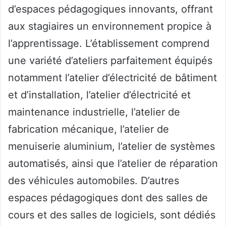
d’espaces pédagogiques innovants, offrant
aux stagiaires un environnement propice à
l’apprentissage. L’établissement comprend
une variété d’ateliers parfaitement équipés
notamment l’atelier d’électricité de bâtiment
et d’installation, l’atelier d’électricité et
maintenance industrielle, l’atelier de
fabrication mécanique, l’atelier de
menuiserie aluminium, l’atelier de systèmes
automatisés, ainsi que l’atelier de réparation
des véhicules automobiles. D’autres
espaces pédagogiques dont des salles de
cours et des salles de logiciels, sont dédiés