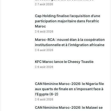
7 août 2026
Cap Holding finalise l’acquisition d’une
participation majoritaire dans Forafric
Maroc
6 août 2026
Maroc-RCA : nouvel élan à la coopération
institutionnelle et à l’intégration africaine
6 août 2026
KFC Maroc lance le Cheesy Toastie
6 août 2026
CAN féminine Maroc-2026: le Nigeria file
aux quarts de finale en s’imposant face à
l’Egypte (6-2)
6 août 2026
CAN féminine Maroc-2026: le Malawi se