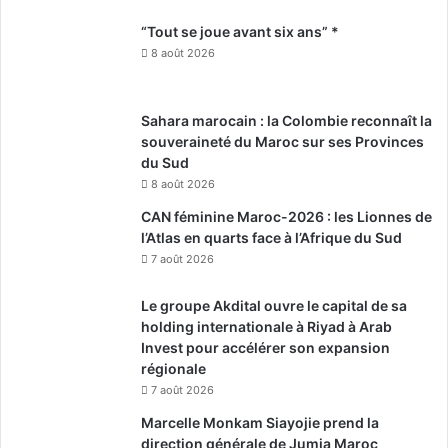
“Tout se joue avant six ans” *
8 août 2026
Sahara marocain : la Colombie reconnaît la
souveraineté du Maroc sur ses Provinces
du Sud
8 août 2026
CAN féminine Maroc-2026 : les Lionnes de
l’Atlas en quarts face à l’Afrique du Sud
7 août 2026
Le groupe Akdital ouvre le capital de sa
holding internationale à Riyad à Arab
Invest pour accélérer son expansion
régionale
7 août 2026
Marcelle Monkam Siayojie prend la
direction générale de Jumia Maroc