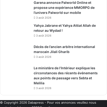
Garena annonce Palworld Online et
propose une expérience MMORPG de
l’univers Palworld sur mobile
3 août 2026
Yahya Jabrane et Yahya Attiat Allah de
retour au Wydad !
3 août 2026
Décès de l’ancien arbitre international
marocain Jilali Gharib
3 août 2026
Le ministère de l’Intérieur explique les
circonstances des récents événements
aux points de passage vers Sebta et
Melilia
3 août 2026
© Copyright 2026
Dabapress
- Pour vos annonces veuillez nous