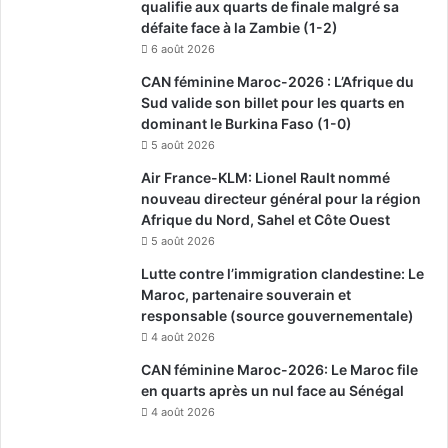
qualifie aux quarts de finale malgré sa
défaite face à la Zambie (1-2)
6 août 2026
CAN féminine Maroc-2026 : L’Afrique du
Sud valide son billet pour les quarts en
dominant le Burkina Faso (1-0)
5 août 2026
Air France-KLM: Lionel Rault nommé
nouveau directeur général pour la région
Afrique du Nord, Sahel et Côte Ouest
5 août 2026
Lutte contre l’immigration clandestine: Le
Maroc, partenaire souverain et
responsable (source gouvernementale)
4 août 2026
CAN féminine Maroc-2026: Le Maroc file
en quarts après un nul face au Sénégal
4 août 2026