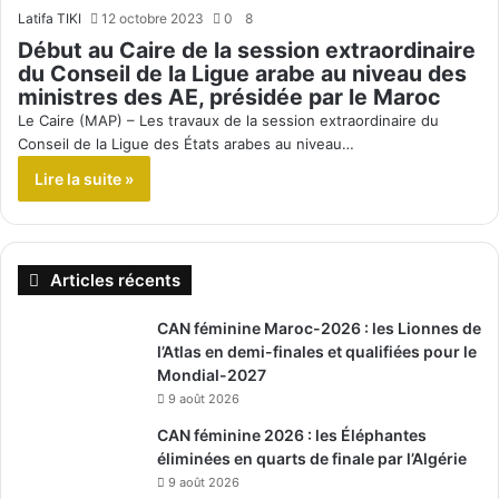
Latifa TIKI
12 octobre 2023
0
8
Début au Caire de la session extraordinaire
du Conseil de la Ligue arabe au niveau des
ministres des AE, présidée par le Maroc
Le Caire (MAP) – Les travaux de la session extraordinaire du
Conseil de la Ligue des États arabes au niveau…
Lire la suite »
Articles récents
CAN féminine Maroc-2026 : les Lionnes de
l’Atlas en demi-finales et qualifiées pour le
Mondial-2027
9 août 2026
CAN féminine 2026 : les Éléphantes
éliminées en quarts de finale par l’Algérie
9 août 2026