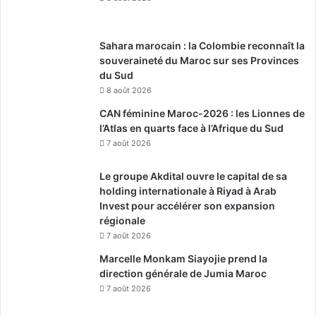
Sahara marocain : la Colombie reconnaît la
souveraineté du Maroc sur ses Provinces
du Sud
8 août 2026
CAN féminine Maroc-2026 : les Lionnes de
l’Atlas en quarts face à l’Afrique du Sud
7 août 2026
Le groupe Akdital ouvre le capital de sa
holding internationale à Riyad à Arab
Invest pour accélérer son expansion
régionale
7 août 2026
Marcelle Monkam Siayojie prend la
direction générale de Jumia Maroc
7 août 2026