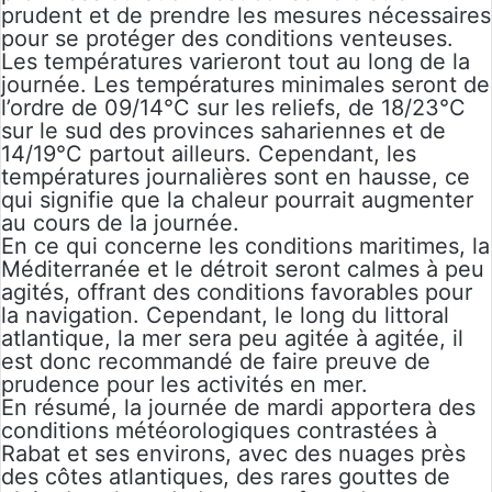
prudent et de prendre les mesures nécessaires
pour se protéger des conditions venteuses.
Les températures varieront tout au long de la
journée. Les températures minimales seront de
l’ordre de 09/14°C sur les reliefs, de 18/23°C
sur le sud des provinces sahariennes et de
14/19°C partout ailleurs. Cependant, les
températures journalières sont en hausse, ce
qui signifie que la chaleur pourrait augmenter
au cours de la journée.
En ce qui concerne les conditions maritimes, la
Méditerranée et le détroit seront calmes à peu
agités, offrant des conditions favorables pour
la navigation. Cependant, le long du littoral
atlantique, la mer sera peu agitée à agitée, il
est donc recommandé de faire preuve de
prudence pour les activités en mer.
En résumé, la journée de mardi apportera des
conditions météorologiques contrastées à
Rabat et ses environs, avec des nuages près
des côtes atlantiques, des rares gouttes de