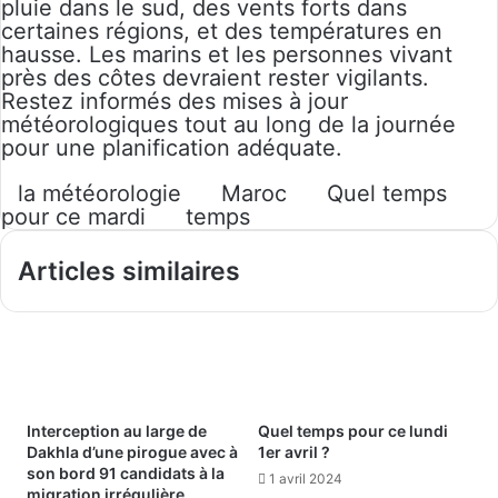
pluie dans le sud, des vents forts dans
certaines régions, et des températures en
hausse. Les marins et les personnes vivant
près des côtes devraient rester vigilants.
Restez informés des mises à jour
météorologiques tout au long de la journée
pour une planification adéquate.
la météorologie
Maroc
Quel temps
pour ce mardi
temps
Articles similaires
Interception au large de
Quel temps pour ce lundi
Dakhla d’une pirogue avec à
1er avril ?
son bord 91 candidats à la
1 avril 2024
migration irrégulière