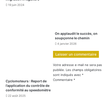
19 juin 2024
On applaudit le succès, on
soupçonne le chemin
4 janvier 2026
Laisser un commentaire
Votre adresse e-mail ne sera pas
publiée.
Les champs obligatoires
sont indiqués avec
*
Commentaire
*
Cyclomoteurs : Report de
l’application du contrôle de
conformité au speedomètre
22 août 2025