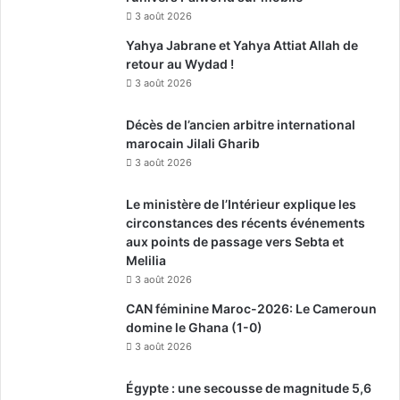
3 août 2026
Yahya Jabrane et Yahya Attiat Allah de
retour au Wydad !
3 août 2026
Décès de l’ancien arbitre international
marocain Jilali Gharib
3 août 2026
Le ministère de l’Intérieur explique les
circonstances des récents événements
aux points de passage vers Sebta et
Melilia
3 août 2026
CAN féminine Maroc-2026: Le Cameroun
domine le Ghana (1-0)
3 août 2026
Égypte : une secousse de magnitude 5,6