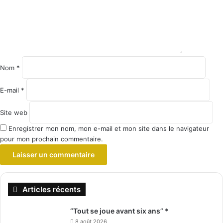
Nom
*
E-mail
*
Site web
Enregistrer mon nom, mon e-mail et mon site dans le navigateur
pour mon prochain commentaire.
Articles récents
“Tout se joue avant six ans” *
8 août 2026