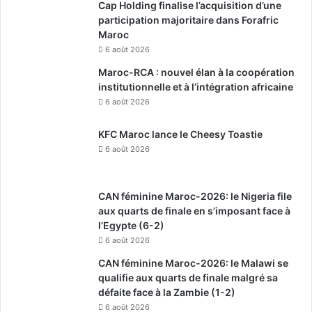
Cap Holding finalise l’acquisition d’une
participation majoritaire dans Forafric
Maroc
6 août 2026
Maroc-RCA : nouvel élan à la coopération
institutionnelle et à l’intégration africaine
6 août 2026
KFC Maroc lance le Cheesy Toastie
6 août 2026
CAN féminine Maroc-2026: le Nigeria file
aux quarts de finale en s’imposant face à
l’Egypte (6-2)
6 août 2026
CAN féminine Maroc-2026: le Malawi se
qualifie aux quarts de finale malgré sa
défaite face à la Zambie (1-2)
6 août 2026