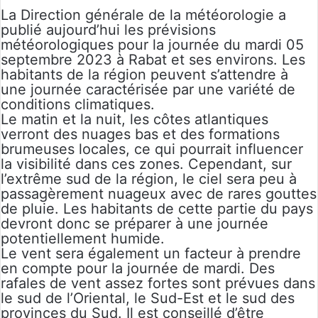
La Direction générale de la météorologie a
publié aujourd’hui les prévisions
météorologiques pour la journée du mardi 05
septembre 2023 à Rabat et ses environs. Les
habitants de la région peuvent s’attendre à
une journée caractérisée par une variété de
conditions climatiques.
Le matin et la nuit, les côtes atlantiques
verront des nuages bas et des formations
brumeuses locales, ce qui pourrait influencer
la visibilité dans ces zones. Cependant, sur
l’extrême sud de la région, le ciel sera peu à
passagèrement nuageux avec de rares gouttes
de pluie. Les habitants de cette partie du pays
devront donc se préparer à une journée
potentiellement humide.
Le vent sera également un facteur à prendre
en compte pour la journée de mardi. Des
rafales de vent assez fortes sont prévues dans
le sud de l’Oriental, le Sud-Est et le sud des
provinces du Sud. Il est conseillé d’être