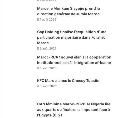
Marcelle Monkam Siayojie prend la
direction générale de Jumia Maroc
7 août 2026
Cap Holding finalise l’acquisition d’une
participation majoritaire dans Forafric
Maroc
6 août 2026
Maroc-RCA : nouvel élan à la coopération
institutionnelle et à l’intégration africaine
6 août 2026
KFC Maroc lance le Cheesy Toastie
6 août 2026
CAN féminine Maroc-2026: le Nigeria file
aux quarts de finale en s’imposant face à
l’Egypte (6-2)