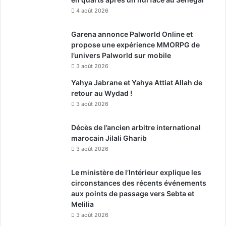
4 août 2026
Garena annonce Palworld Online et
propose une expérience MMORPG de
l’univers Palworld sur mobile
3 août 2026
Yahya Jabrane et Yahya Attiat Allah de
retour au Wydad !
3 août 2026
Décès de l’ancien arbitre international
marocain Jilali Gharib
3 août 2026
Le ministère de l’Intérieur explique les
circonstances des récents événements
aux points de passage vers Sebta et
Melilia
3 août 2026