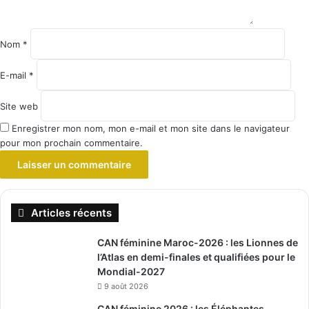
Nom
*
E-mail
*
Site web
Enregistrer mon nom, mon e-mail et mon site dans le navigateur
pour mon prochain commentaire.
Articles récents
CAN féminine Maroc-2026 : les Lionnes de
l’Atlas en demi-finales et qualifiées pour le
Mondial-2027
9 août 2026
CAN féminine 2026 : les Éléphantes