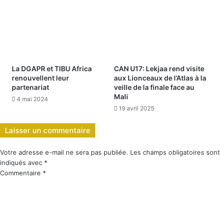
La DGAPR et TIBU Africa
CAN U17: Lekjaa rend visite
renouvellent leur
aux Lionceaux de l’Atlas à la
partenariat
veille de la finale face au
Mali
4 mai 2024
19 avril 2025
Laisser un commentaire
Votre adresse e-mail ne sera pas publiée.
Les champs obligatoires sont
indiqués avec
*
Commentaire
*