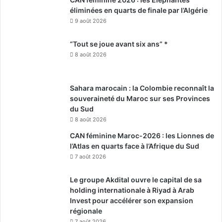
éliminées en quarts de finale par l’Algérie
9 août 2026
“Tout se joue avant six ans” *
8 août 2026
Sahara marocain : la Colombie reconnaît la
souveraineté du Maroc sur ses Provinces
du Sud
8 août 2026
CAN féminine Maroc-2026 : les Lionnes de
l’Atlas en quarts face à l’Afrique du Sud
7 août 2026
Le groupe Akdital ouvre le capital de sa
holding internationale à Riyad à Arab
Invest pour accélérer son expansion
régionale
7 août 2026