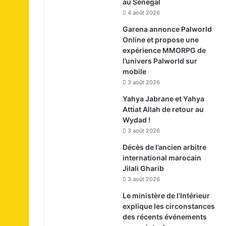
au Sénégal
4 août 2026
Garena annonce Palworld
Online et propose une
expérience MMORPG de
l’univers Palworld sur
mobile
3 août 2026
Yahya Jabrane et Yahya
Attiat Allah de retour au
Wydad !
3 août 2026
Décès de l’ancien arbitre
international marocain
Jilali Gharib
3 août 2026
Le ministère de l’Intérieur
explique les circonstances
des récents événements