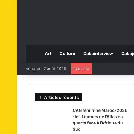
Art
Culture
Dabainterview
Dabaj
vendredi 7 août 2026
flash info
Articles récents
CAN féminine Maroc-2026
: les Lionnes de l’Atlas en
quarts face à l’Afrique du
Sud