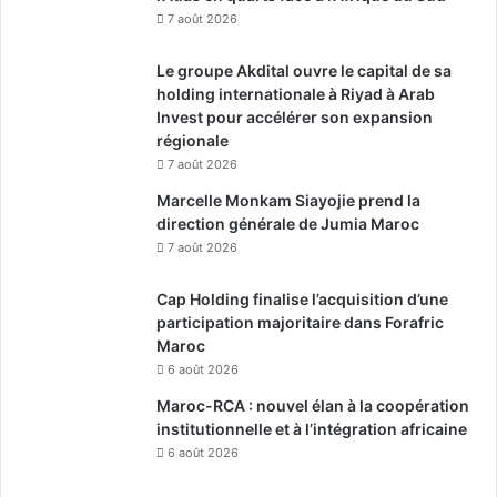
7 août 2026
Le groupe Akdital ouvre le capital de sa
holding internationale à Riyad à Arab
Invest pour accélérer son expansion
régionale
7 août 2026
Marcelle Monkam Siayojie prend la
direction générale de Jumia Maroc
7 août 2026
Cap Holding finalise l’acquisition d’une
participation majoritaire dans Forafric
Maroc
6 août 2026
Maroc-RCA : nouvel élan à la coopération
institutionnelle et à l’intégration africaine
6 août 2026