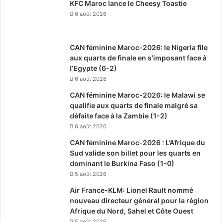
KFC Maroc lance le Cheesy Toastie
6 août 2026
CAN féminine Maroc-2026: le Nigeria file
aux quarts de finale en s’imposant face à
l’Egypte (6-2)
6 août 2026
CAN féminine Maroc-2026: le Malawi se
qualifie aux quarts de finale malgré sa
défaite face à la Zambie (1-2)
6 août 2026
CAN féminine Maroc-2026 : L’Afrique du
Sud valide son billet pour les quarts en
dominant le Burkina Faso (1-0)
5 août 2026
Air France-KLM: Lionel Rault nommé
nouveau directeur général pour la région
Afrique du Nord, Sahel et Côte Ouest
5 août 2026