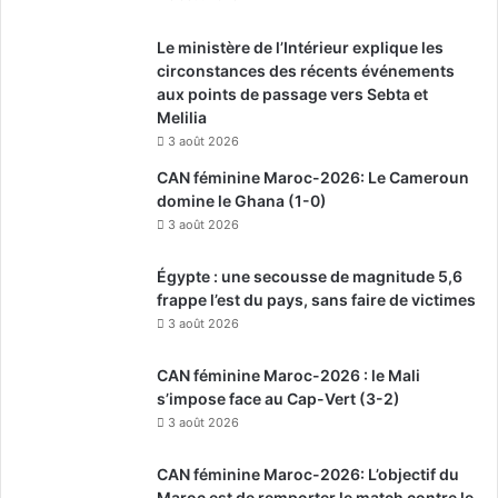
Le ministère de l’Intérieur explique les
circonstances des récents événements
aux points de passage vers Sebta et
Melilia
3 août 2026
CAN féminine Maroc-2026: Le Cameroun
domine le Ghana (1-0)
3 août 2026
Égypte : une secousse de magnitude 5,6
frappe l’est du pays, sans faire de victimes
3 août 2026
CAN féminine Maroc-2026 : le Mali
s’impose face au Cap-Vert (3-2)
3 août 2026
CAN féminine Maroc-2026: L’objectif du
Maroc est de remporter le match contre le