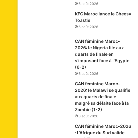
6 août 2026
KFC Maroc lance le Cheesy
Toastie
6 août 2026
CAN féminine Maroc-
2026: le Nigeria file aux
quarts de finale en
s’imposant face à l’Egypte
(6-2)
6 août 2026
CAN féminine Maroc-
2026: le Malawi se qualifie
aux quarts de finale
malgré sa défaite face à la
Zambie (1-2)
6 août 2026
CAN féminine Maroc-2026
: L’Afrique du Sud valide