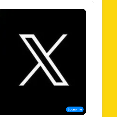
Économie