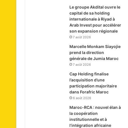
Le groupe Akdital ouvre le
capital de sa holding
internationale à Riyad à
Arab Invest pour accélérer
son expansion régionale
7 août 2026
Marcelle Monkam Siayojie
prend la direction
générale de Jumia Maroc
7 août 2026
Cap Holding finalise
l’acquisition d’une
participation majoritaire
dans Forafric Maroc
6 août 2026
Maroc-RCA : nouvel élan à
la coopération
institutionnelle et à
l’intégration africaine