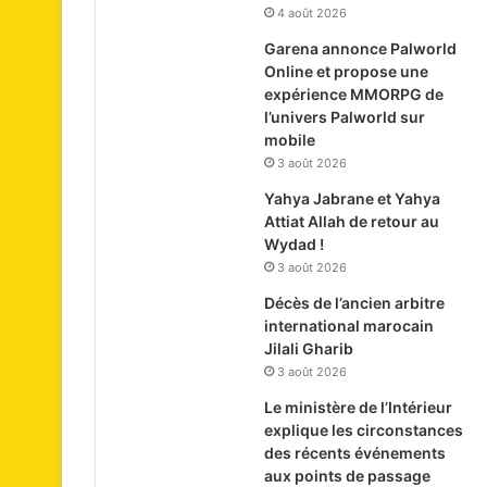
4 août 2026
Garena annonce Palworld
Online et propose une
expérience MMORPG de
l’univers Palworld sur
mobile
3 août 2026
Yahya Jabrane et Yahya
Attiat Allah de retour au
Wydad !
3 août 2026
Décès de l’ancien arbitre
international marocain
Jilali Gharib
3 août 2026
Le ministère de l’Intérieur
explique les circonstances
des récents événements
aux points de passage