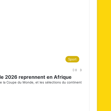
Sport
0
3
de 2026 reprennent en Afrique
de la Coupe du Monde, et les sélections du continent