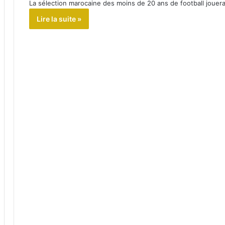
La sélection marocaine des moins de 20 ans de football jouer
Lire la suite »