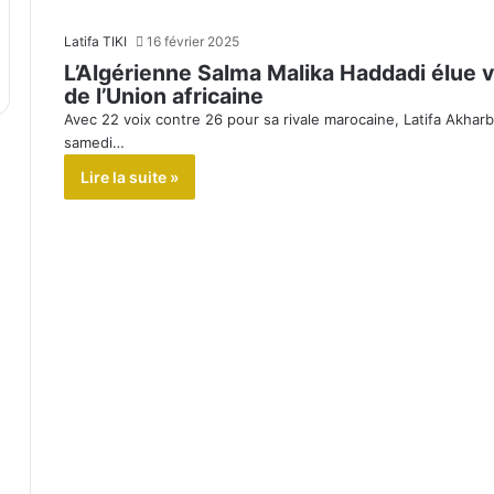
Latifa TIKI
16 février 2025
L’Algérienne Salma Malika Haddadi élue 
de l’Union africaine
Avec 22 voix contre 26 pour sa rivale marocaine, Latifa Akharb
samedi…
Lire la suite »