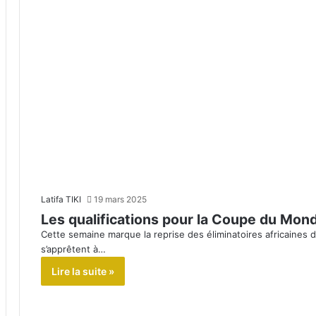
Latifa TIKI
19 mars 2025
Les qualifications pour la Coupe du Mon
Cette semaine marque la reprise des éliminatoires africaines 
s’apprêtent à…
Lire la suite »