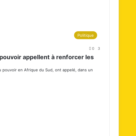
Politique
0
3
pouvoir appellent à renforcer les
au pouvoir en Afrique du Sud, ont appelé, dans un