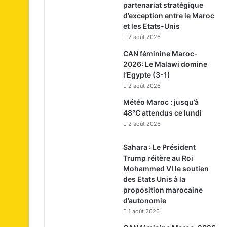
partenariat stratégique
d’exception entre le Maroc
et les Etats-Unis
2 août 2026
CAN féminine Maroc-
2026: Le Malawi domine
l’Egypte (3-1)
2 août 2026
Météo Maroc : jusqu’à
48°C attendus ce lundi
2 août 2026
Sahara : Le Président
Trump réitère au Roi
Mohammed VI le soutien
des Etats Unis à la
proposition marocaine
d’autonomie
1 août 2026