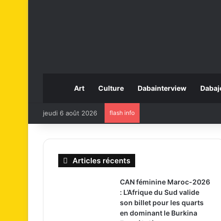
Art
Culture
Dabainterview
Dabaj
jeudi 6 août 2026
flash info
Articles récents
CAN féminine Maroc-2026
: L’Afrique du Sud valide
son billet pour les quarts
en dominant le Burkina