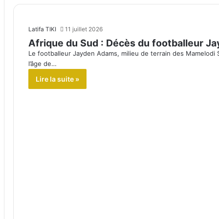
Latifa TIKI
11 juillet 2026
Afrique du Sud : Décès du footballeur J
Le footballeur Jayden Adams, milieu de terrain des Mamelodi 
l’âge de…
Lire la suite »