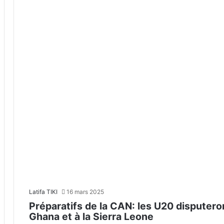
Latifa TIKI
16 mars 2025
Préparatifs de la CAN: les U20 disputero
Ghana et à la Sierra Leone