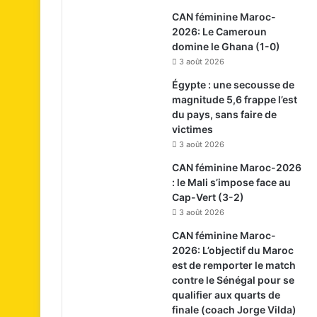
CAN féminine Maroc-
2026: Le Cameroun
domine le Ghana (1-0)
3 août 2026
Égypte : une secousse de
magnitude 5,6 frappe l’est
du pays, sans faire de
victimes
3 août 2026
CAN féminine Maroc-2026
: le Mali s’impose face au
Cap-Vert (3-2)
3 août 2026
CAN féminine Maroc-
2026: L’objectif du Maroc
est de remporter le match
contre le Sénégal pour se
qualifier aux quarts de
finale (coach Jorge Vilda)