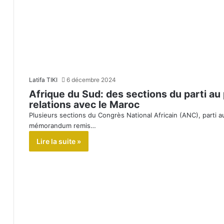
Latifa TIKI
6 décembre 2024
Afrique du Sud: des sections du parti au 
relations avec le Maroc
Plusieurs sections du Congrès National Africain (ANC), parti 
mémorandum remis…
Lire la suite »