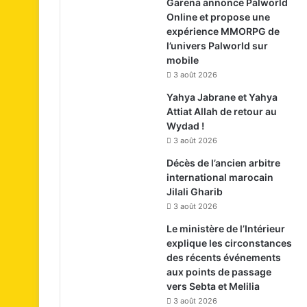
Garena annonce Palworld
Online et propose une
expérience MMORPG de
l’univers Palworld sur
mobile
3 août 2026
Yahya Jabrane et Yahya
Attiat Allah de retour au
Wydad !
3 août 2026
Décès de l’ancien arbitre
international marocain
Jilali Gharib
3 août 2026
Le ministère de l’Intérieur
explique les circonstances
des récents événements
aux points de passage
vers Sebta et Melilia
3 août 2026