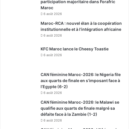
participation majoritaire dans Forafric
Maroc
6 août 2026
Maroc-RCA : nouvel élan à la coopération
institutionnelle et à l’intégration africaine
6 août 2026
KFC Maroc lance le Cheesy Toastie
6 août 2026
CAN féminine Maroc-2026: le Nigeria file
aux quarts de finale en s’imposant face à
l’Egypte (6-2)
6 août 2026
CAN féminine Maroc-2026: le Malawi se
qualifie aux quarts de finale malgré sa
défaite face à la Zambie (1-2)
6 août 2026