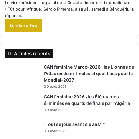
Le vice-président régional de la Société financière internationale
(IFC) pour l’Afrique, Sérgio Pimenta, a salué, samedi à Bénguérir, la
réponse…
Lire la suite »
Articles récents
CAN féminine Maroc-2026 : les Lionnes de
l’Atlas en demi-finales et qualifiées pour le
Mondial-2027
9 août 2026
CAN féminine 2026 : les Éléphantes
éliminées en quarts de finale par l’Algérie
9 août 2026
“Tout se joue avant six ans” *
8 août 2026