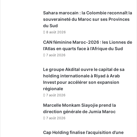
Sahara marocain : la Colombie reconnaît la
souveraineté du Maroc sur ses Provinces
du Sud
8 août 2026
CAN féminine Maroc-2026 : les Lionnes de
l’Atlas en quarts face à l’Afrique du Sud
7 août 2026
Le groupe Akdital ouvre le capital de sa
holding internationale à Riyad à Arab
Invest pour accélérer son expansion
régionale
7 août 2026
Marcelle Monkam Siayojie prend la
direction générale de Jumia Maroc
7 août 2026
Cap Holding finalise l’acquisition d’une