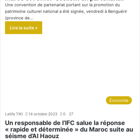
Une convention de partenariat portant sur la promotion du
patrimoine culturel national a été signée, vendredi à Benguérir
(province de…
Lire la suite »
Économie
Latifa TIKI
14 octobre 2023
0
27
Un responsable de l’IFC salue la réponse
« rapide et déterminée » du Maroc suite au
séisme d’Al Haouz