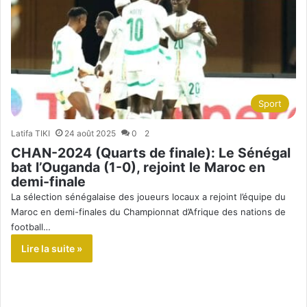
Sport
Latifa TIKI
24 août 2025
0
2
CHAN-2024 (Quarts de finale): Le Sénégal
bat l’Ouganda (1-0), rejoint le Maroc en
demi-finale
La sélection sénégalaise des joueurs locaux a rejoint l’équipe du
Maroc en demi-finales du Championnat d’Afrique des nations de
football…
Lire la suite »