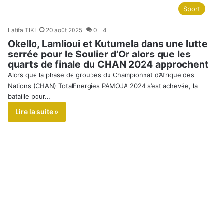
Sport
Latifa TIKI
20 août 2025
0
4
Okello, Lamlioui et Kutumela dans une lutte
serrée pour le Soulier d’Or alors que les
quarts de finale du CHAN 2024 approchent
Alors que la phase de groupes du Championnat d’Afrique des
Nations (CHAN) TotalEnergies PAMOJA 2024 s’est achevée, la
bataille pour…
Lire la suite »