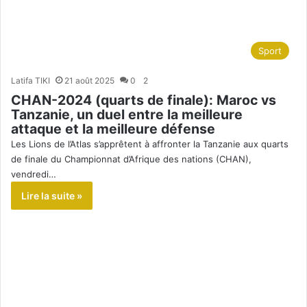
Sport
Latifa TIKI
21 août 2025
0
2
CHAN-2024 (quarts de finale): Maroc vs
Tanzanie, un duel entre la meilleure
attaque et la meilleure défense
Les Lions de l’Atlas s’apprêtent à affronter la Tanzanie aux quarts
de finale du Championnat d’Afrique des nations (CHAN),
vendredi…
Lire la suite »