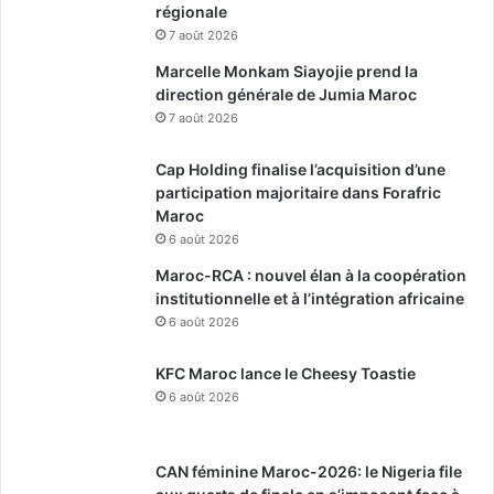
régionale
7 août 2026
Marcelle Monkam Siayojie prend la
direction générale de Jumia Maroc
7 août 2026
Cap Holding finalise l’acquisition d’une
participation majoritaire dans Forafric
Maroc
6 août 2026
Maroc-RCA : nouvel élan à la coopération
institutionnelle et à l’intégration africaine
6 août 2026
KFC Maroc lance le Cheesy Toastie
6 août 2026
CAN féminine Maroc-2026: le Nigeria file