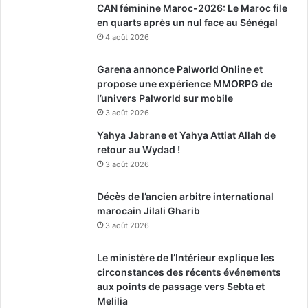
CAN féminine Maroc-2026: Le Maroc file
en quarts après un nul face au Sénégal
4 août 2026
Garena annonce Palworld Online et
propose une expérience MMORPG de
l’univers Palworld sur mobile
3 août 2026
Yahya Jabrane et Yahya Attiat Allah de
retour au Wydad !
3 août 2026
Décès de l’ancien arbitre international
marocain Jilali Gharib
3 août 2026
Le ministère de l’Intérieur explique les
circonstances des récents événements
aux points de passage vers Sebta et
Melilia