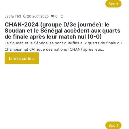
Sport
Latifa TIKI
20 août 2025
0
2
CHAN-2024 (groupe D/3e journée): le
Soudan et le Sénégal accèdent aux quarts
de finale après leur match nul (0-0)
Le Soudan et le Sénégal se sont qualifiés aux quarts de finale du
Championnat d’Afrique des nations (CHAN) après leur…
Lire la suite »
Sport