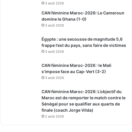
3 août 2026
CAN féminine Maroc-2026: Le Cameroun
domine le Ghana (1-0)
3 août 2026
Égypte : une secousse de magnitude 5,6
frappe l’est du pays, sans faire de victimes
3 août 2026
CAN féminine Maroc-2026 : le Mali
s’impose face au Cap-Vert (3-2)
3 août 2026
CAN féminine Maroc-2026: L’objectif du
Maroc est de remporter le match contre le
Sénégal pour se qualifier aux quarts de
finale (coach Jorge Vilda)
2 août 2026