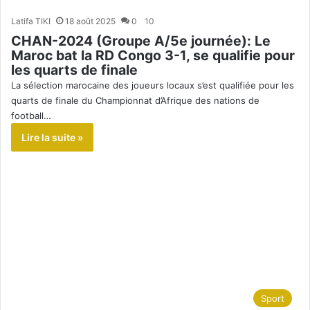
Latifa TIKI
18 août 2025
0
10
CHAN-2024 (Groupe A/5e journée): Le
Maroc bat la RD Congo 3-1, se qualifie pour
les quarts de finale
La sélection marocaine des joueurs locaux s’est qualifiée pour les
quarts de finale du Championnat d’Afrique des nations de
football…
Lire la suite »
Sport