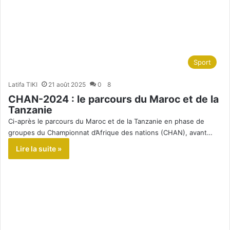
Sport
Latifa TIKI
21 août 2025
0
8
CHAN-2024 : le parcours du Maroc et de la
Tanzanie
Ci-après le parcours du Maroc et de la Tanzanie en phase de
groupes du Championnat d’Afrique des nations (CHAN), avant…
Lire la suite »