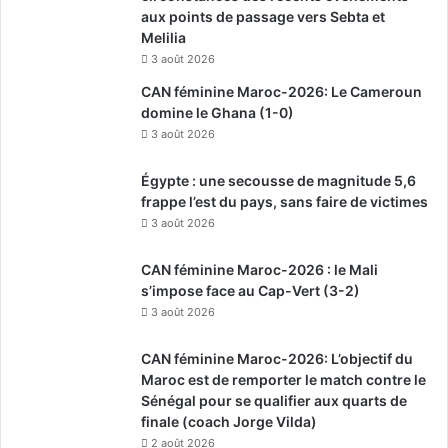
aux points de passage vers Sebta et
Melilia
3 août 2026
CAN féminine Maroc-2026: Le Cameroun
domine le Ghana (1-0)
3 août 2026
Égypte : une secousse de magnitude 5,6
frappe l’est du pays, sans faire de victimes
3 août 2026
CAN féminine Maroc-2026 : le Mali
s’impose face au Cap-Vert (3-2)
3 août 2026
CAN féminine Maroc-2026: L’objectif du
Maroc est de remporter le match contre le
Sénégal pour se qualifier aux quarts de
finale (coach Jorge Vilda)
2 août 2026