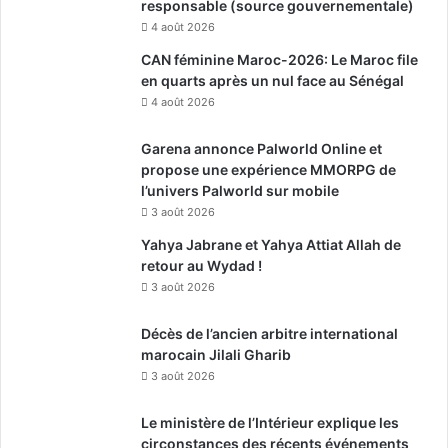
responsable (source gouvernementale)
4 août 2026
CAN féminine Maroc-2026: Le Maroc file
en quarts après un nul face au Sénégal
4 août 2026
Garena annonce Palworld Online et
propose une expérience MMORPG de
l’univers Palworld sur mobile
3 août 2026
Yahya Jabrane et Yahya Attiat Allah de
retour au Wydad !
3 août 2026
Décès de l’ancien arbitre international
marocain Jilali Gharib
3 août 2026
Le ministère de l’Intérieur explique les
circonstances des récents événements