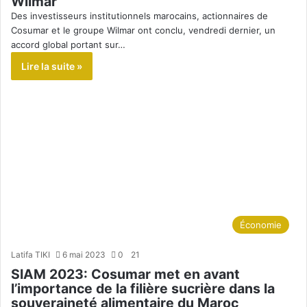
Wilmar
Des investisseurs institutionnels marocains, actionnaires de
Cosumar et le groupe Wilmar ont conclu, vendredi dernier, un
accord global portant sur…
Lire la suite »
Économie
Latifa TIKI
6 mai 2023
0
21
SIAM 2023: Cosumar met en avant
l’importance de la filière sucrière dans la
souveraineté alimentaire du Maroc