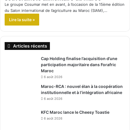
Le groupe Cosumar met en avant, à l’occasion de la 15ème édition
du Salon international de l’agriculture au Maroc (SIAM),…
Lire la suite »
Articles récents
Cap Holding finalise l’acquisition d’une
participation majoritaire dans Forafric
Maroc
6 août 2026
Maroc-RCA : nouvel élan à la coopération
institutionnelle et à l’intégration africaine
6 août 2026
KFC Maroc lance le Cheesy Toastie
6 août 2026