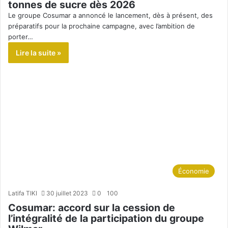
tonnes de sucre dès 2026
Le groupe Cosumar a annoncé le lancement, dès à présent, des
préparatifs pour la prochaine campagne, avec l’ambition de
porter…
Lire la suite »
Économie
Latifa TIKI
30 juillet 2023
0
100
Cosumar: accord sur la cession de
l’intégralité de la participation du groupe