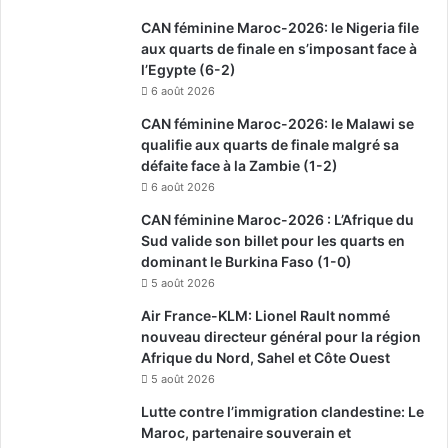
CAN féminine Maroc-2026: le Nigeria file
aux quarts de finale en s’imposant face à
l’Egypte (6-2)
6 août 2026
CAN féminine Maroc-2026: le Malawi se
qualifie aux quarts de finale malgré sa
défaite face à la Zambie (1-2)
6 août 2026
CAN féminine Maroc-2026 : L’Afrique du
Sud valide son billet pour les quarts en
dominant le Burkina Faso (1-0)
5 août 2026
Air France-KLM: Lionel Rault nommé
nouveau directeur général pour la région
Afrique du Nord, Sahel et Côte Ouest
5 août 2026
Lutte contre l’immigration clandestine: Le
Maroc, partenaire souverain et