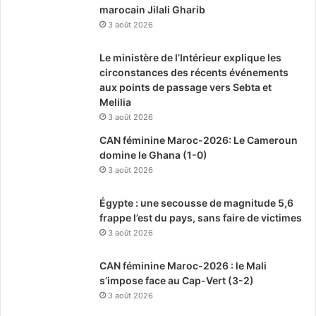
marocain Jilali Gharib
3 août 2026
Le ministère de l’Intérieur explique les
circonstances des récents événements
aux points de passage vers Sebta et
Melilia
3 août 2026
CAN féminine Maroc-2026: Le Cameroun
domine le Ghana (1-0)
3 août 2026
Égypte : une secousse de magnitude 5,6
frappe l’est du pays, sans faire de victimes
3 août 2026
CAN féminine Maroc-2026 : le Mali
s’impose face au Cap-Vert (3-2)
3 août 2026