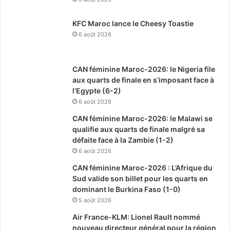
KFC Maroc lance le Cheesy Toastie
6 août 2026
CAN féminine Maroc-2026: le Nigeria file
aux quarts de finale en s’imposant face à
l’Egypte (6-2)
6 août 2026
CAN féminine Maroc-2026: le Malawi se
qualifie aux quarts de finale malgré sa
défaite face à la Zambie (1-2)
6 août 2026
CAN féminine Maroc-2026 : L’Afrique du
Sud valide son billet pour les quarts en
dominant le Burkina Faso (1-0)
5 août 2026
Air France-KLM: Lionel Rault nommé
nouveau directeur général pour la région