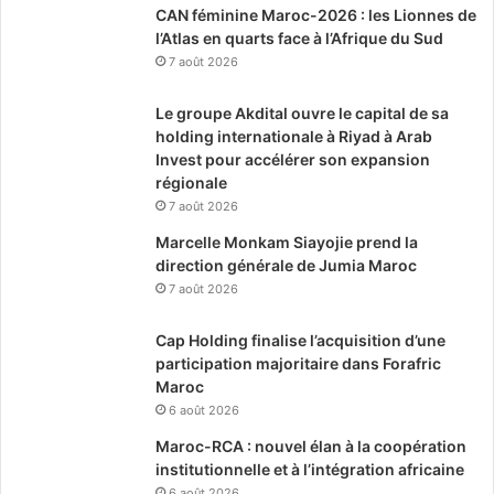
CAN féminine Maroc-2026 : les Lionnes de
l’Atlas en quarts face à l’Afrique du Sud
7 août 2026
Le groupe Akdital ouvre le capital de sa
holding internationale à Riyad à Arab
Invest pour accélérer son expansion
régionale
7 août 2026
Marcelle Monkam Siayojie prend la
direction générale de Jumia Maroc
7 août 2026
Cap Holding finalise l’acquisition d’une
participation majoritaire dans Forafric
Maroc
6 août 2026
Maroc-RCA : nouvel élan à la coopération
institutionnelle et à l’intégration africaine
6 août 2026