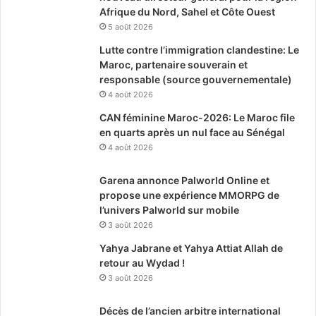
Afrique du Nord, Sahel et Côte Ouest
5 août 2026
Lutte contre l’immigration clandestine: Le
Maroc, partenaire souverain et
responsable (source gouvernementale)
4 août 2026
CAN féminine Maroc-2026: Le Maroc file
en quarts après un nul face au Sénégal
4 août 2026
Garena annonce Palworld Online et
propose une expérience MMORPG de
l’univers Palworld sur mobile
3 août 2026
Yahya Jabrane et Yahya Attiat Allah de
retour au Wydad !
3 août 2026
Décès de l’ancien arbitre international