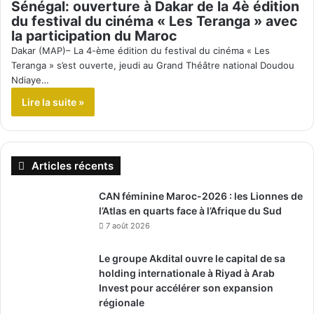
Sénégal: ouverture à Dakar de la 4è édition
du festival du cinéma « Les Teranga » avec
la participation du Maroc
Dakar (MAP)– La 4-ème édition du festival du cinéma « Les
Teranga » s’est ouverte, jeudi au Grand Théâtre national Doudou
Ndiaye…
Lire la suite »
Articles récents
CAN féminine Maroc-2026 : les Lionnes de
l’Atlas en quarts face à l’Afrique du Sud
7 août 2026
Le groupe Akdital ouvre le capital de sa
holding internationale à Riyad à Arab
Invest pour accélérer son expansion
régionale