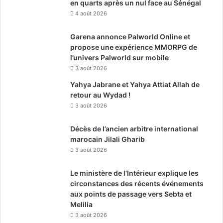
en quarts après un nul face au Sénégal
4 août 2026
Garena annonce Palworld Online et
propose une expérience MMORPG de
l’univers Palworld sur mobile
3 août 2026
Yahya Jabrane et Yahya Attiat Allah de
retour au Wydad !
3 août 2026
Décès de l’ancien arbitre international
marocain Jilali Gharib
3 août 2026
Le ministère de l’Intérieur explique les
circonstances des récents événements
aux points de passage vers Sebta et
Melilia
3 août 2026