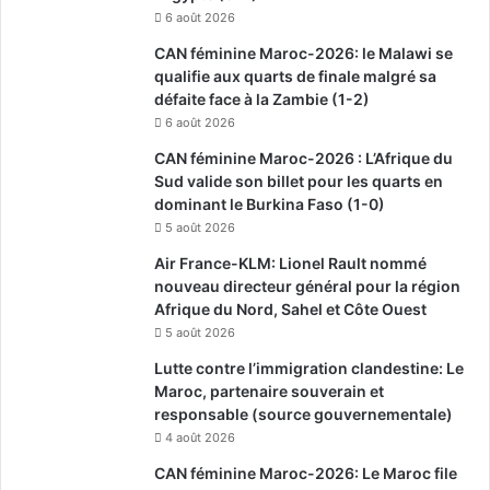
6 août 2026
CAN féminine Maroc-2026: le Malawi se
qualifie aux quarts de finale malgré sa
défaite face à la Zambie (1-2)
6 août 2026
CAN féminine Maroc-2026 : L’Afrique du
Sud valide son billet pour les quarts en
dominant le Burkina Faso (1-0)
5 août 2026
Air France-KLM: Lionel Rault nommé
nouveau directeur général pour la région
Afrique du Nord, Sahel et Côte Ouest
5 août 2026
Lutte contre l’immigration clandestine: Le
Maroc, partenaire souverain et
responsable (source gouvernementale)
4 août 2026
CAN féminine Maroc-2026: Le Maroc file