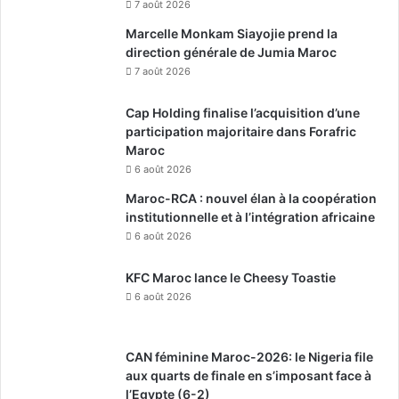
7 août 2026
Marcelle Monkam Siayojie prend la
direction générale de Jumia Maroc
7 août 2026
Cap Holding finalise l’acquisition d’une
participation majoritaire dans Forafric
Maroc
6 août 2026
Maroc-RCA : nouvel élan à la coopération
institutionnelle et à l’intégration africaine
6 août 2026
KFC Maroc lance le Cheesy Toastie
6 août 2026
CAN féminine Maroc-2026: le Nigeria file
aux quarts de finale en s’imposant face à
l’Egypte (6-2)