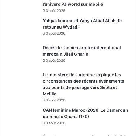
l’univers Palworld sur mobile
3 août 2026
Yahya Jabrane et Yahya Attiat Allah de
retour au Wydad !
3 août 2026
Décès de l’ancien arbitre international
marocain Jilali Gharib
3 août 2026
Le ministère de l’Intérieur explique les
circonstances des récents événements
aux points de passage vers Sebta et
Melilia
3 août 2026
CAN féminine Maroc-2026: Le Cameroun
domine le Ghana (1-0)
3 août 2026