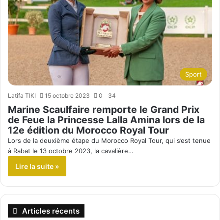
Sport
Latifa TIKI
15 octobre 2023
0
34
Marine Scaulfaire remporte le Grand Prix
de Feue la Princesse Lalla Amina lors de la
12e édition du Morocco Royal Tour
Lors de la deuxième étape du Morocco Royal Tour, qui s’est tenue
à Rabat le 13 octobre 2023, la cavalière…
Lire la suite »
Articles récents