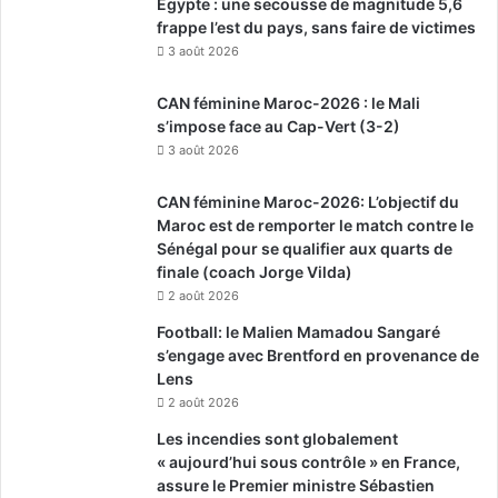
Égypte : une secousse de magnitude 5,6
frappe l’est du pays, sans faire de victimes
3 août 2026
CAN féminine Maroc-2026 : le Mali
s’impose face au Cap-Vert (3-2)
3 août 2026
CAN féminine Maroc-2026: L’objectif du
Maroc est de remporter le match contre le
Sénégal pour se qualifier aux quarts de
finale (coach Jorge Vilda)
2 août 2026
Football: le Malien Mamadou Sangaré
s’engage avec Brentford en provenance de
Lens
2 août 2026
Les incendies sont globalement
« aujourd’hui sous contrôle » en France,
assure le Premier ministre Sébastien