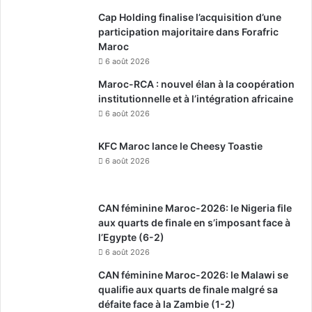
Cap Holding finalise l’acquisition d’une
participation majoritaire dans Forafric
Maroc
6 août 2026
Maroc-RCA : nouvel élan à la coopération
institutionnelle et à l’intégration africaine
6 août 2026
KFC Maroc lance le Cheesy Toastie
6 août 2026
CAN féminine Maroc-2026: le Nigeria file
aux quarts de finale en s’imposant face à
l’Egypte (6-2)
6 août 2026
CAN féminine Maroc-2026: le Malawi se
qualifie aux quarts de finale malgré sa
défaite face à la Zambie (1-2)