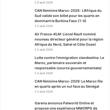
6 août 2026
CAN féminine Maroc-2026 : L’Afrique du
Sud valide son billet pour les quarts en
dominant le Burkina Faso (1-0)
5 août 2026
Air France-KLM: Lionel Rault nommé
nouveau directeur général pour la région
Afrique du Nord, Sahel et Côte Ouest
5 août 2026
Lutte contre l’immigration clandestine: Le
Maroc, partenaire souverain et
responsable (source gouvernementale)
4 août 2026
CAN féminine Maroc-2026: Le Maroc file
en quarts après un nul face au Sénégal
4 août 2026
Garena annonce Palworld Online et
propose une expérience MMORPG de