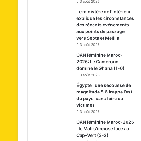
3 août 2026
Le ministère de l’Intérieur
explique les circonstances
des récents événements
aux points de passage
vers Sebta et Melilia
3 août 2026
CAN féminine Maroc-
2026: Le Cameroun
domine le Ghana (1-0)
3 août 2026
Égypte : une secousse de
magnitude 5,6 frappe l’est
du pays, sans faire de
victimes
3 août 2026
CAN féminine Maroc-2026
: le Mali s’impose face au
Cap-Vert (3-2)