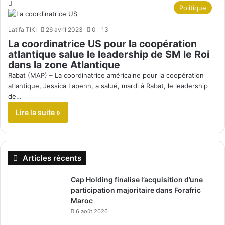
Politique
Latifa TIKI
26 avril 2023
0
13
La coordinatrice US pour la coopération
atlantique salue le leadership de SM le Roi
dans la zone Atlantique
Rabat (MAP) – La coordinatrice américaine pour la coopération
atlantique, Jessica Lapenn, a salué, mardi à Rabat, le leadership
de…
Lire la suite »
Articles récents
Cap Holding finalise l’acquisition d’une
participation majoritaire dans Forafric
Maroc
6 août 2026