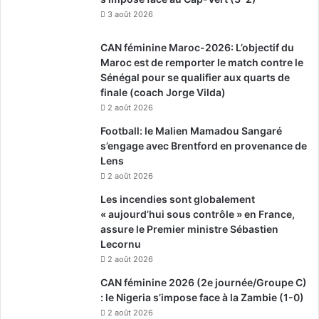
3 août 2026
CAN féminine Maroc-2026: L’objectif du
Maroc est de remporter le match contre le
Sénégal pour se qualifier aux quarts de
finale (coach Jorge Vilda)
2 août 2026
Football: le Malien Mamadou Sangaré
s’engage avec Brentford en provenance de
Lens
2 août 2026
Les incendies sont globalement
« aujourd’hui sous contrôle » en France,
assure le Premier ministre Sébastien
Lecornu
2 août 2026
CAN féminine 2026 (2e journée/Groupe C)
: le Nigeria s’impose face à la Zambie (1-0)
2 août 2026