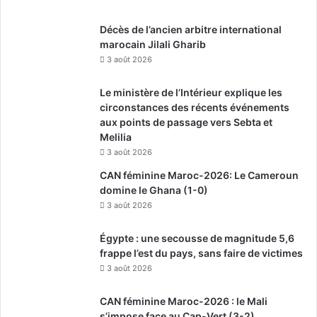
Décès de l’ancien arbitre international
marocain Jilali Gharib
3 août 2026
Le ministère de l’Intérieur explique les
circonstances des récents événements
aux points de passage vers Sebta et
Melilia
3 août 2026
CAN féminine Maroc-2026: Le Cameroun
domine le Ghana (1-0)
3 août 2026
Égypte : une secousse de magnitude 5,6
frappe l’est du pays, sans faire de victimes
3 août 2026
CAN féminine Maroc-2026 : le Mali
s’impose face au Cap-Vert (3-2)