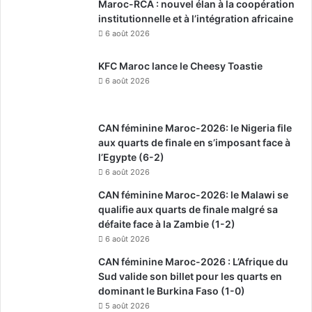
Maroc-RCA : nouvel élan à la coopération
institutionnelle et à l’intégration africaine
6 août 2026
KFC Maroc lance le Cheesy Toastie
6 août 2026
CAN féminine Maroc-2026: le Nigeria file
aux quarts de finale en s’imposant face à
l’Egypte (6-2)
6 août 2026
CAN féminine Maroc-2026: le Malawi se
qualifie aux quarts de finale malgré sa
défaite face à la Zambie (1-2)
6 août 2026
CAN féminine Maroc-2026 : L’Afrique du
Sud valide son billet pour les quarts en
dominant le Burkina Faso (1-0)
5 août 2026