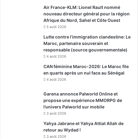
Air France-KLM: Lionel Rault nommé
nouveau directeur général pour la région
Afrique du Nord, Sahel et Côte Ouest
5 août 2026
Lutte contre l’immigration clandestine: Le
Maroc, partenaire souverain et
responsable (source gouvernementale)
4 août 2026
CAN féminine Maroc-2026: Le Maroc file
en quarts après un nul face au Sénégal
4 août 2026
Garena annonce Palworld Online et
propose une expérience MMORPG de
l’univers Palworld sur mobile
3 août 2026
Yahya Jabrane et Yahya Attiat Allah de
retour au Wydad !
3 août 2026