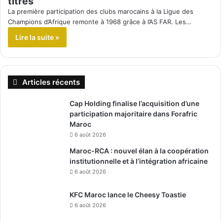
titrés
La première participation des clubs marocains à la Ligue des
Champions d’Afrique remonte à 1968 grâce à l’AS FAR. Les…
Lire la suite »
Articles récents
Cap Holding finalise l’acquisition d’une
participation majoritaire dans Forafric
Maroc
6 août 2026
Maroc-RCA : nouvel élan à la coopération
institutionnelle et à l’intégration africaine
6 août 2026
KFC Maroc lance le Cheesy Toastie
6 août 2026