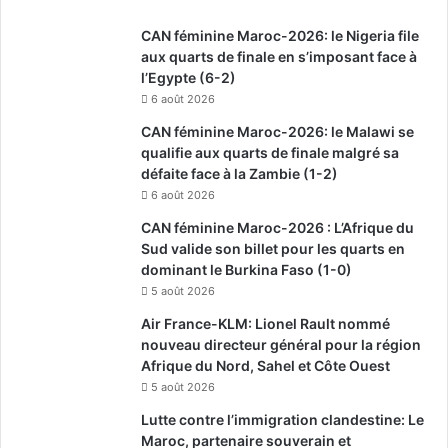
CAN féminine Maroc-2026: le Nigeria file
aux quarts de finale en s’imposant face à
l’Egypte (6-2)
6 août 2026
CAN féminine Maroc-2026: le Malawi se
qualifie aux quarts de finale malgré sa
défaite face à la Zambie (1-2)
6 août 2026
CAN féminine Maroc-2026 : L’Afrique du
Sud valide son billet pour les quarts en
dominant le Burkina Faso (1-0)
5 août 2026
Air France-KLM: Lionel Rault nommé
nouveau directeur général pour la région
Afrique du Nord, Sahel et Côte Ouest
5 août 2026
Lutte contre l’immigration clandestine: Le
Maroc, partenaire souverain et