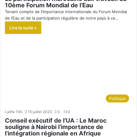
10ème Forum Mondial de l’Eau
Tenant compte de l’importance internationale du Forum Mondial
de l’Eau et de la participation régulière de notre pays à ce…
Lire la suite »
Politique
Latifa TIKI
15 juillet 2023
0
133
Conseil exécutif de l’UA : Le Maroc
souligne à Nairobi l’importance de
l’intégration régionale en Afrique