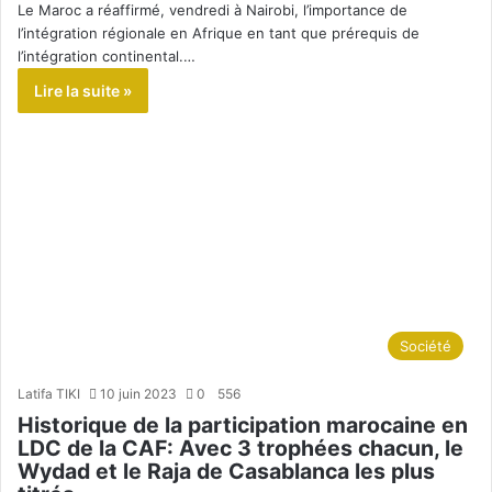
Le Maroc a réaffirmé, vendredi à Nairobi, l’importance de
l’intégration régionale en Afrique en tant que prérequis de
l’intégration continental.…
Lire la suite »
Société
Latifa TIKI
10 juin 2023
0
556
Historique de la participation marocaine en
LDC de la CAF: Avec 3 trophées chacun, le
Wydad et le Raja de Casablanca les plus