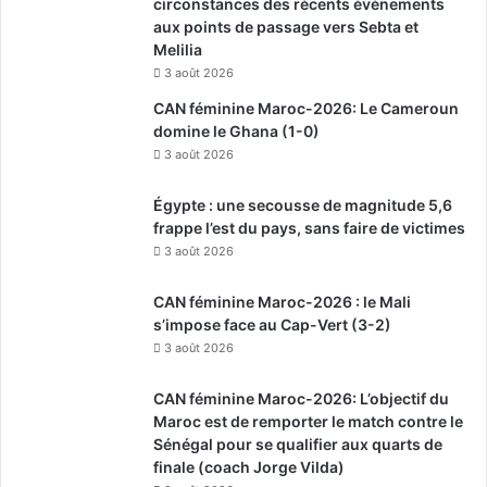
circonstances des récents événements
aux points de passage vers Sebta et
Melilia
3 août 2026
CAN féminine Maroc-2026: Le Cameroun
domine le Ghana (1-0)
3 août 2026
Égypte : une secousse de magnitude 5,6
frappe l’est du pays, sans faire de victimes
3 août 2026
CAN féminine Maroc-2026 : le Mali
s’impose face au Cap-Vert (3-2)
3 août 2026
CAN féminine Maroc-2026: L’objectif du
Maroc est de remporter le match contre le
Sénégal pour se qualifier aux quarts de
finale (coach Jorge Vilda)