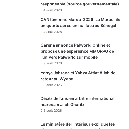
responsable (source gouvernementale)
4 août 2026
CAN féminine Maroc-2026: Le Maroc file
en quarts après un nul face au Sénégal
4 août 2026
Garena annonce Palworld Online et
propose une expérience MMORPG de
l’univers Palworld sur mobile
3 août 2026
Yahya Jabrane et Yahya Attiat Allah de
retour au Wydad !
3 août 2026
Décès de l’ancien arbitre international
marocain Jilali Gharib
3 août 2026
Le ministère de l’Intérieur explique les