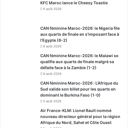
KFC Maroc lance le Cheesy Toastie
6 août 2026
CAN féminine Maroc-2026: le Nigeria file
aux quarts de finale en s’imposant face à
l’Egypte (6-2)
6 août 2026
CAN féminine Maroc-2026: le Malawi se
qualifie aux quarts de finale malgré sa
défaite face à la Zambie (1-2)
6 août 2026
CAN féminine Maroc-2026 : L’Afrique du
Sud valide son billet pour les quarts en
dominant le Burkina Faso (1-0)
5 août 2026
Air France-KLM: Lionel Rault nommé
nouveau directeur général pour la région
Afrique du Nord, Sahel et Côte Ouest