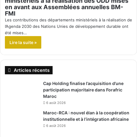
ministériels à la réalisation des ODD mises
en avant aux Assemblées annuelles BM-
FMI
Les contributions des départements ministériels à la réalisation de
l’Agenda 2030 des Nations Unies de développement durable ont
été mises…
Lire la suite »
Articles récents
Cap Holding finalise l’acquisition d’une
participation majoritaire dans Forafric
Maroc
6 août 2026
Maroc-RCA : nouvel élan à la coopération
institutionnelle et à l’intégration africaine
6 août 2026