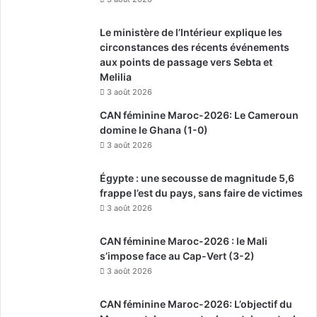
Le ministère de l’Intérieur explique les
circonstances des récents événements
aux points de passage vers Sebta et
Melilia
3 août 2026
CAN féminine Maroc-2026: Le Cameroun
domine le Ghana (1-0)
3 août 2026
Égypte : une secousse de magnitude 5,6
frappe l’est du pays, sans faire de victimes
3 août 2026
CAN féminine Maroc-2026 : le Mali
s’impose face au Cap-Vert (3-2)
3 août 2026
CAN féminine Maroc-2026: L’objectif du