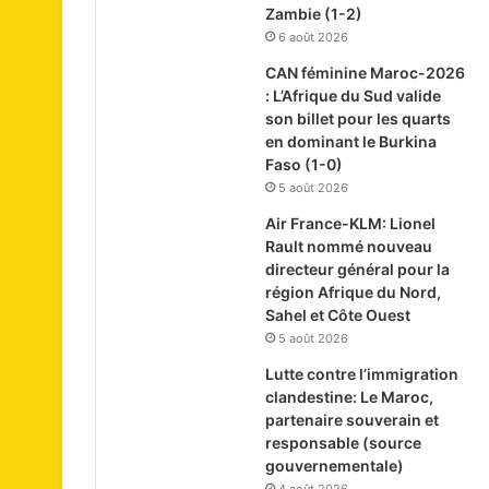
Zambie (1-2)
6 août 2026
CAN féminine Maroc-2026
: L’Afrique du Sud valide
son billet pour les quarts
en dominant le Burkina
Faso (1-0)
5 août 2026
Air France-KLM: Lionel
Rault nommé nouveau
directeur général pour la
région Afrique du Nord,
Sahel et Côte Ouest
5 août 2026
Lutte contre l’immigration
clandestine: Le Maroc,
partenaire souverain et
responsable (source
gouvernementale)