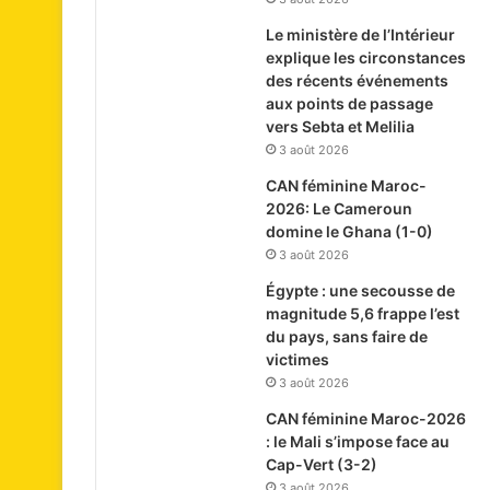
Le ministère de l’Intérieur
explique les circonstances
des récents événements
aux points de passage
vers Sebta et Melilia
3 août 2026
CAN féminine Maroc-
2026: Le Cameroun
domine le Ghana (1-0)
3 août 2026
Égypte : une secousse de
magnitude 5,6 frappe l’est
du pays, sans faire de
victimes
3 août 2026
CAN féminine Maroc-2026
: le Mali s’impose face au
Cap-Vert (3-2)
3 août 2026