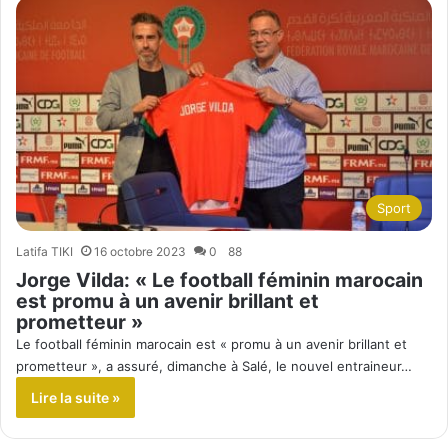
Sport
Latifa TIKI
16 octobre 2023
0
88
Jorge Vilda: « Le football féminin marocain
est promu à un avenir brillant et
prometteur »
Le football féminin marocain est « promu à un avenir brillant et
prometteur », a assuré, dimanche à Salé, le nouvel entraineur…
Lire la suite »