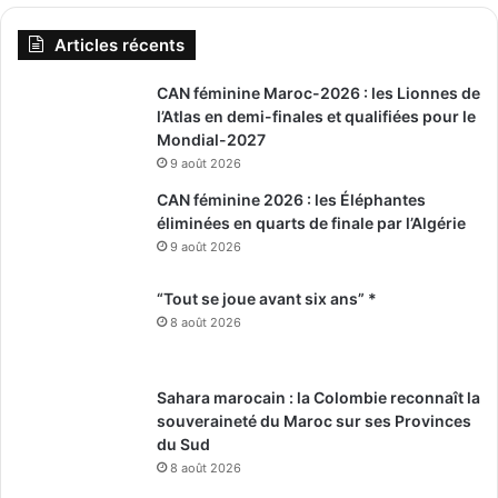
Articles récents
CAN féminine Maroc-2026 : les Lionnes de
l’Atlas en demi-finales et qualifiées pour le
Mondial-2027
9 août 2026
CAN féminine 2026 : les Éléphantes
éliminées en quarts de finale par l’Algérie
9 août 2026
“Tout se joue avant six ans” *
8 août 2026
Sahara marocain : la Colombie reconnaît la
souveraineté du Maroc sur ses Provinces
du Sud
8 août 2026