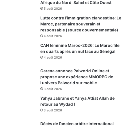
Afrique du Nord, Sahel et Côte Ouest
5 août 2026
Lutte contre l’immigration clandestine: Le
Maroc, partenaire souverain et
responsable (source gouvernementale)
4 août 2026
CAN féminine Maroc-2026: Le Maroc file
en quarts après un nul face au Sénégal
4 août 2026
Garena annonce Palworld Online et
propose une expérience MMORPG de
l’univers Palworld sur mobile
3 août 2026
Yahya Jabrane et Yahya Attiat Allah de
retour au Wydad !
3 août 2026
Décès de l’ancien arbitre international