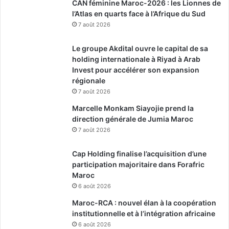
CAN féminine Maroc-2026 : les Lionnes de
l’Atlas en quarts face à l’Afrique du Sud
7 août 2026
Le groupe Akdital ouvre le capital de sa
holding internationale à Riyad à Arab
Invest pour accélérer son expansion
régionale
7 août 2026
Marcelle Monkam Siayojie prend la
direction générale de Jumia Maroc
7 août 2026
Cap Holding finalise l’acquisition d’une
participation majoritaire dans Forafric
Maroc
6 août 2026
Maroc-RCA : nouvel élan à la coopération
institutionnelle et à l’intégration africaine
6 août 2026