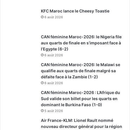
KFC Maroc lance le Cheesy Toastie
6 août 2026
CAN féminine Maroc-2026: le Nigeria file
aux quarts de finale en s’imposant face à
l’Egypte (6-2)
6 août 2026
CAN féminine Maroc-2026: le Malawi se
qualifie aux quarts de finale malgré sa
défaite face à la Zambie (1-2)
6 août 2026
CAN féminine Maroc-2026 : L’Afrique du
Sud valide son billet pour les quarts en
dominant le Burkina Faso (1-0)
5 août 2026
Air France-KLM: Lionel Rault nommé
nouveau directeur général pour la région