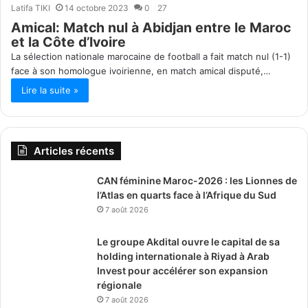
Latifa TIKI
14 octobre 2023
0
27
Amical: Match nul à Abidjan entre le Maroc
et la Côte d’Ivoire
La sélection nationale marocaine de football a fait match nul (1-1)
face à son homologue ivoirienne, en match amical disputé,…
Lire la suite »
Articles récents
CAN féminine Maroc-2026 : les Lionnes de
l’Atlas en quarts face à l’Afrique du Sud
7 août 2026
Le groupe Akdital ouvre le capital de sa
holding internationale à Riyad à Arab
Invest pour accélérer son expansion
régionale
7 août 2026