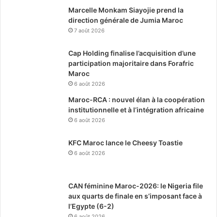
Marcelle Monkam Siayojie prend la
direction générale de Jumia Maroc
7 août 2026
Cap Holding finalise l’acquisition d’une
participation majoritaire dans Forafric
Maroc
6 août 2026
Maroc-RCA : nouvel élan à la coopération
institutionnelle et à l’intégration africaine
6 août 2026
KFC Maroc lance le Cheesy Toastie
6 août 2026
CAN féminine Maroc-2026: le Nigeria file
aux quarts de finale en s’imposant face à
l’Egypte (6-2)
6 août 2026