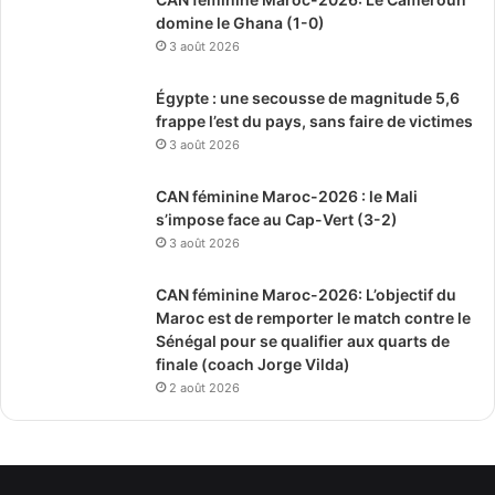
domine le Ghana (1-0)
3 août 2026
Égypte : une secousse de magnitude 5,6
frappe l’est du pays, sans faire de victimes
3 août 2026
CAN féminine Maroc-2026 : le Mali
s’impose face au Cap-Vert (3-2)
3 août 2026
CAN féminine Maroc-2026: L’objectif du
Maroc est de remporter le match contre le
Sénégal pour se qualifier aux quarts de
finale (coach Jorge Vilda)
2 août 2026