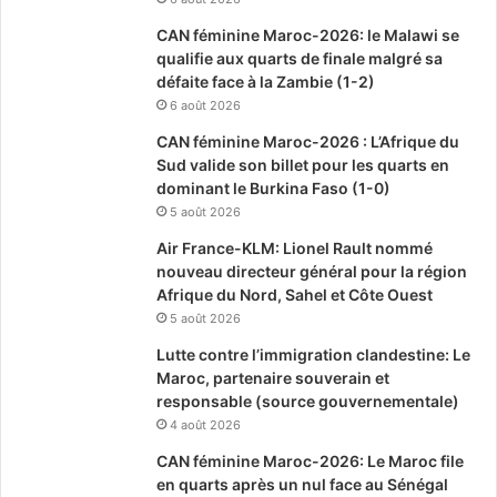
CAN féminine Maroc-2026: le Malawi se
qualifie aux quarts de finale malgré sa
défaite face à la Zambie (1-2)
6 août 2026
CAN féminine Maroc-2026 : L’Afrique du
Sud valide son billet pour les quarts en
dominant le Burkina Faso (1-0)
5 août 2026
Air France-KLM: Lionel Rault nommé
nouveau directeur général pour la région
Afrique du Nord, Sahel et Côte Ouest
5 août 2026
Lutte contre l’immigration clandestine: Le
Maroc, partenaire souverain et
responsable (source gouvernementale)
4 août 2026
CAN féminine Maroc-2026: Le Maroc file
en quarts après un nul face au Sénégal