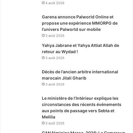
4 août 2026
Garena annonce Palworld Online et
propose une expérience MMORPG de
l’univers Palworld sur mobile
3 août 2026
Yahya Jabrane et Yahya Attiat Allah de
retour au Wydad !
3 août 2026
Décès de l’ancien arbitre international
marocain Jilali Gharib
3 août 2026
Le ministère de l’Intérieur explique les
circonstances des récents événements
aux points de passage vers Sebta et
Melilia
3 août 2026
CAN féminine Maroc-2026: Le Cameroun