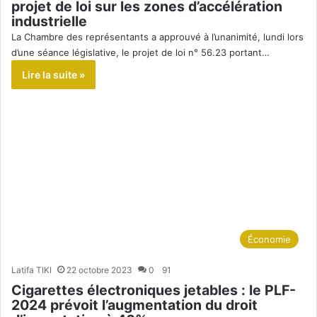
projet de loi sur les zones d’accélération
industrielle
La Chambre des représentants a approuvé à l’unanimité, lundi lors
d’une séance législative, le projet de loi n° 56.23 portant…
Lire la suite »
Économie
Latifa TIKI
22 octobre 2023
0
91
Cigarettes électroniques jetables : le PLF-
2024 prévoit l’augmentation du droit