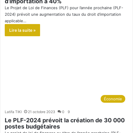
d’importation à 40%
Le Projet de Loi de Finances (PLF) pour l’année prochaine (PLF-
2024) prévoit une augmentation du taux du droit d’importation
applicable…
Lire la suite »
Économie
Latifa TIKI
21 octobre 2023
0
9
Le PLF-2024 prévoit la création de 30 000
postes budgétaires