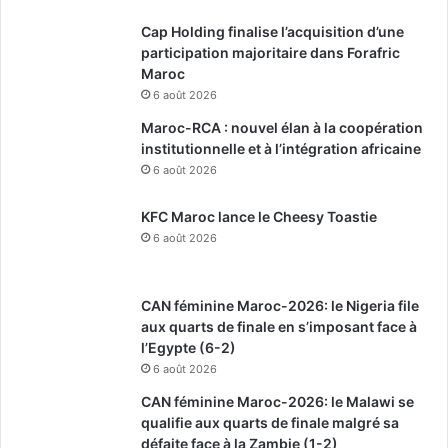
Cap Holding finalise l’acquisition d’une
participation majoritaire dans Forafric
Maroc
6 août 2026
Maroc-RCA : nouvel élan à la coopération
institutionnelle et à l’intégration africaine
6 août 2026
KFC Maroc lance le Cheesy Toastie
6 août 2026
CAN féminine Maroc-2026: le Nigeria file
aux quarts de finale en s’imposant face à
l’Egypte (6-2)
6 août 2026
CAN féminine Maroc-2026: le Malawi se
qualifie aux quarts de finale malgré sa
défaite face à la Zambie (1-2)