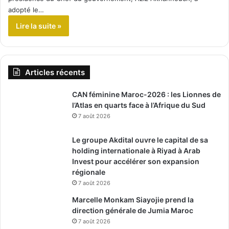
adopté le…
Lire la suite »
Articles récents
CAN féminine Maroc-2026 : les Lionnes de
l’Atlas en quarts face à l’Afrique du Sud
7 août 2026
Le groupe Akdital ouvre le capital de sa
holding internationale à Riyad à Arab
Invest pour accélérer son expansion
régionale
7 août 2026
Marcelle Monkam Siayojie prend la
direction générale de Jumia Maroc
7 août 2026