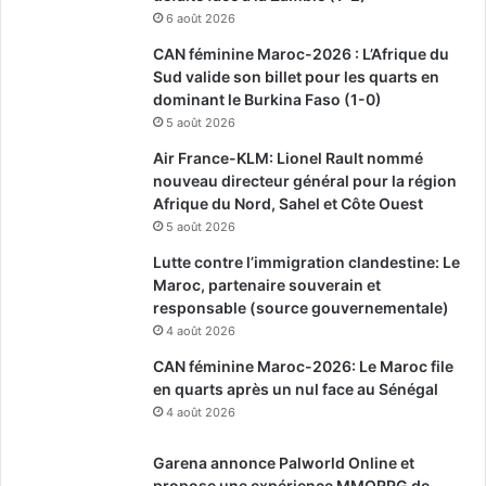
6 août 2026
CAN féminine Maroc-2026 : L’Afrique du
Sud valide son billet pour les quarts en
dominant le Burkina Faso (1-0)
5 août 2026
Air France-KLM: Lionel Rault nommé
nouveau directeur général pour la région
Afrique du Nord, Sahel et Côte Ouest
5 août 2026
Lutte contre l’immigration clandestine: Le
Maroc, partenaire souverain et
responsable (source gouvernementale)
4 août 2026
CAN féminine Maroc-2026: Le Maroc file
en quarts après un nul face au Sénégal
4 août 2026
Garena annonce Palworld Online et
propose une expérience MMORPG de