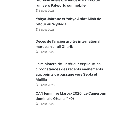
l’univers Palworld sur mobile
3 août 2026
Yahya Jabrane et Yahya Attiat Allah de
retour au Wydad !
3 août 2026
Décès de l’ancien arbitre international
marocain Jilali Gharib
3 août 2026
Le ministère de l’Intérieur explique les
circonstances des récents événements
aux points de passage vers Sebta et
Melilia
3 août 2026
CAN féminine Maroc-2026: Le Cameroun
domine le Ghana (1-0)
3 août 2026