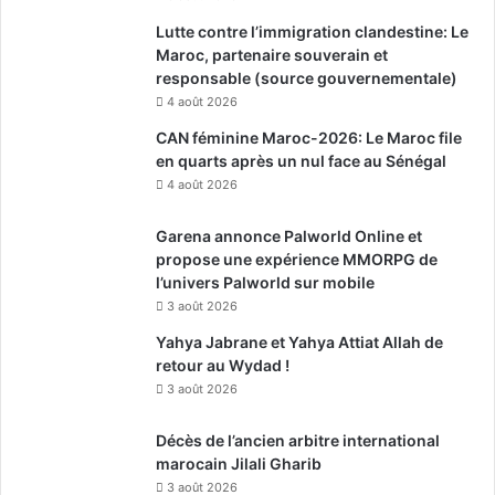
Lutte contre l’immigration clandestine: Le
Maroc, partenaire souverain et
responsable (source gouvernementale)
4 août 2026
CAN féminine Maroc-2026: Le Maroc file
en quarts après un nul face au Sénégal
4 août 2026
Garena annonce Palworld Online et
propose une expérience MMORPG de
l’univers Palworld sur mobile
3 août 2026
Yahya Jabrane et Yahya Attiat Allah de
retour au Wydad !
3 août 2026
Décès de l’ancien arbitre international
marocain Jilali Gharib
3 août 2026