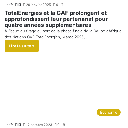
Latifa TIKI
29 janvier 2025
0
7
TotalEnergies et la CAF prolongent et
approfondissent leur partenariat pour
quatre années supplémentaires
À l’issue du tirage au sort de la phase finale de la Coupe d’Afrique
des Nations CAF TotalEnergies, Maroc 2025,…
Lire la suite »
Économie
Latifa TIKI
12 octobre 2023
0
8