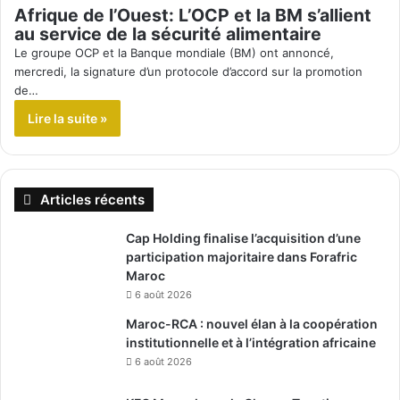
Afrique de l’Ouest: L’OCP et la BM s’allient
au service de la sécurité alimentaire
Le groupe OCP et la Banque mondiale (BM) ont annoncé,
mercredi, la signature d’un protocole d’accord sur la promotion
de…
Lire la suite »
Articles récents
Cap Holding finalise l’acquisition d’une
participation majoritaire dans Forafric
Maroc
6 août 2026
Maroc-RCA : nouvel élan à la coopération
institutionnelle et à l’intégration africaine
6 août 2026