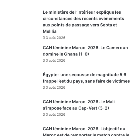
Le ministère de l’Intérieur explique les
circonstances des récents événements
aux points de passage vers Sebta et
Melilia
3 août 2026
CAN féminine Maroc-2026: Le Cameroun
domine le Ghana (1-0)
3 août 2026
Égypte : une secousse de magnitude 5,6
frappe l’est du pays, sans faire de victimes
3 août 2026
CAN féminine Maroc-2026 : le Mali
s’impose face au Cap-Vert (3-2)
3 août 2026
CAN féminine Maroc-2026: L’objectif du
Maroc est de remporter le match contre le