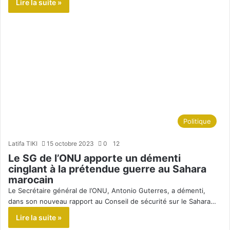
Lire la suite »
Politique
Latifa TIKI
15 octobre 2023
0
12
Le SG de l’ONU apporte un démenti
cinglant à la prétendue guerre au Sahara
marocain
Le Secrétaire général de l’ONU, Antonio Guterres, a démenti,
dans son nouveau rapport au Conseil de sécurité sur le Sahara…
Lire la suite »