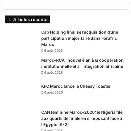
Articles récents
Cap Holding finalise l’acquisition d’une
participation majoritaire dans Forafric
Maroc
6 août 2026
Maroc-RCA : nouvel élan à la coopération
institutionnelle et à l’intégration africaine
6 août 2026
KFC Maroc lance le Cheesy Toastie
6 août 2026
CAN féminine Maroc-2026: le Nigeria file
aux quarts de finale en s’imposant face à
l’Egypte (6-2)
6 août 2026