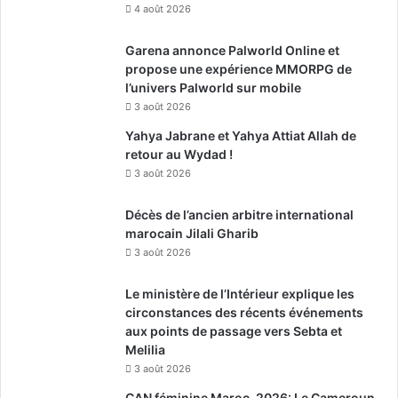
4 août 2026
Garena annonce Palworld Online et
propose une expérience MMORPG de
l’univers Palworld sur mobile
3 août 2026
Yahya Jabrane et Yahya Attiat Allah de
retour au Wydad !
3 août 2026
Décès de l’ancien arbitre international
marocain Jilali Gharib
3 août 2026
Le ministère de l’Intérieur explique les
circonstances des récents événements
aux points de passage vers Sebta et
Melilia
3 août 2026
CAN féminine Maroc-2026: Le Cameroun