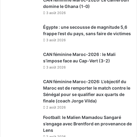
domine le Ghana (1-0)
3 août 2026
Égypte : une secousse de magnitude 5,6
frappe l’est du pays, sans faire de victimes
3 août 2026
CAN féminine Maroc-2026 : le Mali
s’impose face au Cap-Vert (3-2)
3 août 2026
CAN féminine Maroc-2026: L’objectif du
Maroc est de remporter le match contre le
Sénégal pour se qualifier aux quarts de
finale (coach Jorge Vilda)
2 août 2026
Football: le Malien Mamadou Sangaré
s’engage avec Brentford en provenance de
Lens
2 août 2026