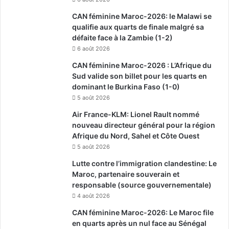
CAN féminine Maroc-2026: le Malawi se
qualifie aux quarts de finale malgré sa
défaite face à la Zambie (1-2)
6 août 2026
CAN féminine Maroc-2026 : L’Afrique du
Sud valide son billet pour les quarts en
dominant le Burkina Faso (1-0)
5 août 2026
Air France-KLM: Lionel Rault nommé
nouveau directeur général pour la région
Afrique du Nord, Sahel et Côte Ouest
5 août 2026
Lutte contre l’immigration clandestine: Le
Maroc, partenaire souverain et
responsable (source gouvernementale)
4 août 2026
CAN féminine Maroc-2026: Le Maroc file
en quarts après un nul face au Sénégal