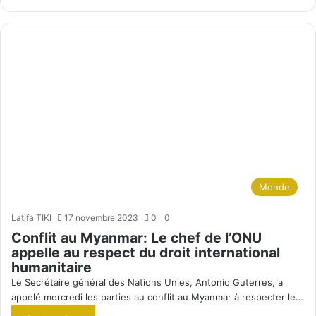
Monde
Latifa TIKI
17 novembre 2023
0
0
Conflit au Myanmar: Le chef de l’ONU
appelle au respect du droit international
humanitaire
Le Secrétaire général des Nations Unies, Antonio Guterres, a
appelé mercredi les parties au conflit au Myanmar à respecter le…