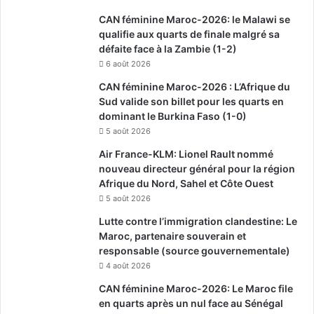
CAN féminine Maroc-2026: le Malawi se
qualifie aux quarts de finale malgré sa
défaite face à la Zambie (1-2)
6 août 2026
CAN féminine Maroc-2026 : L’Afrique du
Sud valide son billet pour les quarts en
dominant le Burkina Faso (1-0)
5 août 2026
Air France-KLM: Lionel Rault nommé
nouveau directeur général pour la région
Afrique du Nord, Sahel et Côte Ouest
5 août 2026
Lutte contre l’immigration clandestine: Le
Maroc, partenaire souverain et
responsable (source gouvernementale)
4 août 2026
CAN féminine Maroc-2026: Le Maroc file
en quarts après un nul face au Sénégal