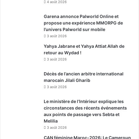
4 août 2026
Garena annonce Palworld Online et
propose une expérience MMORPG de
l’univers Palworld sur mobile
3 août 2026
Yahya Jabrane et Yahya Attiat Allah de
retour au Wydad !
3 août 2026
Décès de l’ancien arbitre international
marocain Jilali Gharib
3 août 2026
Le ministère de l’Intérieur explique les
circonstances des récents événements
aux points de passage vers Sebta et
Melilia
3 août 2026
CAN féminine Maroc-2026: Le Cameroun