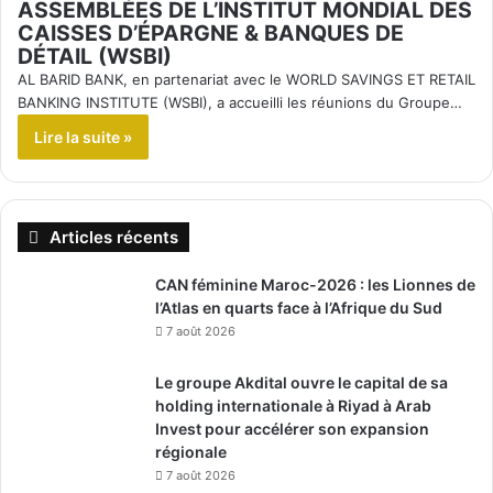
ASSEMBLÉES DE L’INSTITUT MONDIAL DES
CAISSES D’ÉPARGNE & BANQUES DE
DÉTAIL (WSBI)
AL BARID BANK, en partenariat avec le WORLD SAVINGS ET RETAIL
BANKING INSTITUTE (WSBI), a accueilli les réunions du Groupe…
Lire la suite »
Articles récents
CAN féminine Maroc-2026 : les Lionnes de
l’Atlas en quarts face à l’Afrique du Sud
7 août 2026
Le groupe Akdital ouvre le capital de sa
holding internationale à Riyad à Arab
Invest pour accélérer son expansion
régionale
7 août 2026