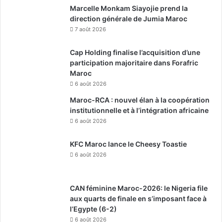
Marcelle Monkam Siayojie prend la
direction générale de Jumia Maroc
7 août 2026
Cap Holding finalise l’acquisition d’une
participation majoritaire dans Forafric
Maroc
6 août 2026
Maroc-RCA : nouvel élan à la coopération
institutionnelle et à l’intégration africaine
6 août 2026
KFC Maroc lance le Cheesy Toastie
6 août 2026
CAN féminine Maroc-2026: le Nigeria file
aux quarts de finale en s’imposant face à
l’Egypte (6-2)
6 août 2026