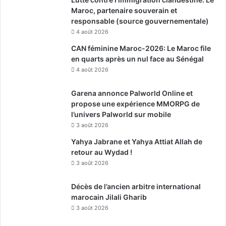
Maroc, partenaire souverain et
responsable (source gouvernementale)
4 août 2026
CAN féminine Maroc-2026: Le Maroc file
en quarts après un nul face au Sénégal
4 août 2026
Garena annonce Palworld Online et
propose une expérience MMORPG de
l’univers Palworld sur mobile
3 août 2026
Yahya Jabrane et Yahya Attiat Allah de
retour au Wydad !
3 août 2026
Décès de l’ancien arbitre international
marocain Jilali Gharib
3 août 2026