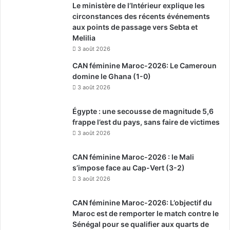
Le ministère de l’Intérieur explique les
circonstances des récents événements
aux points de passage vers Sebta et
Melilia
3 août 2026
CAN féminine Maroc-2026: Le Cameroun
domine le Ghana (1-0)
3 août 2026
Égypte : une secousse de magnitude 5,6
frappe l’est du pays, sans faire de victimes
3 août 2026
CAN féminine Maroc-2026 : le Mali
s’impose face au Cap-Vert (3-2)
3 août 2026
CAN féminine Maroc-2026: L’objectif du
Maroc est de remporter le match contre le
Sénégal pour se qualifier aux quarts de