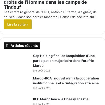
droits de l’Homme dans les camps de
Tindouf
Le Secrétaire général de l’ONU, António Guterres, a signalé, de
nouveau, dans son dernier rapport au Conseil de sécurité sur…
Lire la suite »
Articles récents
Cap Holding finalise l’acquisition d’une
participation majoritaire dans Forafric
Maroc
6 août 2026
Maroc-RCA : nouvel élan à la coopération
institutionnelle et à l’intégration africaine
6 août 2026
KFC Maroc lance le Cheesy Toastie
6 août 2026