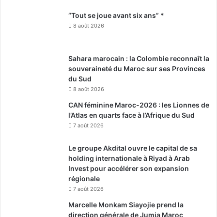
“Tout se joue avant six ans” *
8 août 2026
Sahara marocain : la Colombie reconnaît la
souveraineté du Maroc sur ses Provinces
du Sud
8 août 2026
CAN féminine Maroc-2026 : les Lionnes de
l’Atlas en quarts face à l’Afrique du Sud
7 août 2026
Le groupe Akdital ouvre le capital de sa
holding internationale à Riyad à Arab
Invest pour accélérer son expansion
régionale
7 août 2026
Marcelle Monkam Siayojie prend la
direction générale de Jumia Maroc