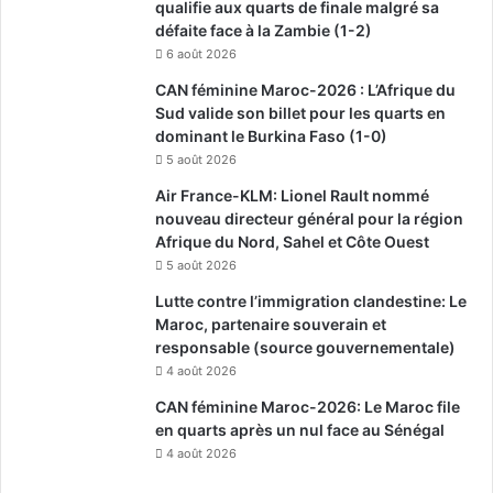
qualifie aux quarts de finale malgré sa
défaite face à la Zambie (1-2)
6 août 2026
CAN féminine Maroc-2026 : L’Afrique du
Sud valide son billet pour les quarts en
dominant le Burkina Faso (1-0)
5 août 2026
Air France-KLM: Lionel Rault nommé
nouveau directeur général pour la région
Afrique du Nord, Sahel et Côte Ouest
5 août 2026
Lutte contre l’immigration clandestine: Le
Maroc, partenaire souverain et
responsable (source gouvernementale)
4 août 2026
CAN féminine Maroc-2026: Le Maroc file
en quarts après un nul face au Sénégal
4 août 2026