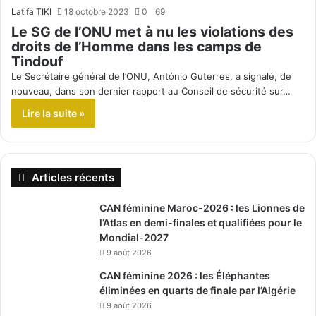
Latifa TIKI
18 octobre 2023
0
69
Le SG de l’ONU met à nu les violations des
droits de l’Homme dans les camps de
Tindouf
Le Secrétaire général de l’ONU, António Guterres, a signalé, de
nouveau, dans son dernier rapport au Conseil de sécurité sur…
Lire la suite »
Articles récents
CAN féminine Maroc-2026 : les Lionnes de
l’Atlas en demi-finales et qualifiées pour le
Mondial-2027
9 août 2026
CAN féminine 2026 : les Éléphantes
éliminées en quarts de finale par l’Algérie
9 août 2026