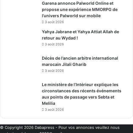
Garena annonce Palworld Online et
propose une expérience MMORPG de
l’univers Palworld sur mobile
3 août 2026
Yahya Jabrane et Yahya Attiat Allah de
retour au Wydad !
3 août 2026
Décès de l’ancien arbitre international
marocain Jilali Gharib
3 août 2026
Le ministère de l’Intérieur explique les
circonstances des récents événements
aux points de passage vers Sebta et
Melilia
3 août 2026
© Copyright 2026
Dabapress
- Pour vos annonces veuillez nous