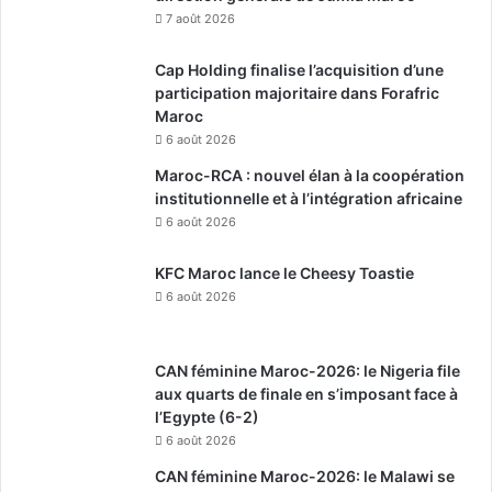
7 août 2026
Cap Holding finalise l’acquisition d’une
participation majoritaire dans Forafric
Maroc
6 août 2026
Maroc-RCA : nouvel élan à la coopération
institutionnelle et à l’intégration africaine
6 août 2026
KFC Maroc lance le Cheesy Toastie
6 août 2026
CAN féminine Maroc-2026: le Nigeria file
aux quarts de finale en s’imposant face à
l’Egypte (6-2)
6 août 2026
CAN féminine Maroc-2026: le Malawi se