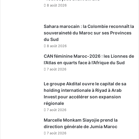
8 août 2026
Sahara marocain : la Colombie reconnaît la
souveraineté du Maroc sur ses Provinces
du Sud
8 août 2026
CAN féminine Maroc-2026 : les Lionnes de
l’Atlas en quarts face à l’Afrique du Sud
7 août 2026
Le groupe Akdital ouvre le capital de sa
holding internationale à Riyad à Arab
Invest pour accélérer son expansion
régionale
7 août 2026
Marcelle Monkam Siayojie prend la
direction générale de Jumia Maroc
7 août 2026