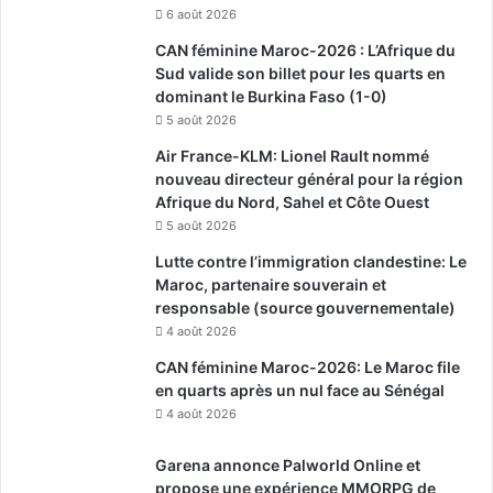
6 août 2026
CAN féminine Maroc-2026 : L’Afrique du
Sud valide son billet pour les quarts en
dominant le Burkina Faso (1-0)
5 août 2026
Air France-KLM: Lionel Rault nommé
nouveau directeur général pour la région
Afrique du Nord, Sahel et Côte Ouest
5 août 2026
Lutte contre l’immigration clandestine: Le
Maroc, partenaire souverain et
responsable (source gouvernementale)
4 août 2026
CAN féminine Maroc-2026: Le Maroc file
en quarts après un nul face au Sénégal
4 août 2026
Garena annonce Palworld Online et
propose une expérience MMORPG de