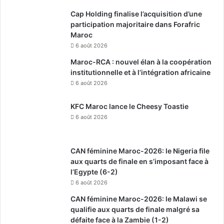
Cap Holding finalise l’acquisition d’une
participation majoritaire dans Forafric
Maroc
6 août 2026
Maroc-RCA : nouvel élan à la coopération
institutionnelle et à l’intégration africaine
6 août 2026
KFC Maroc lance le Cheesy Toastie
6 août 2026
CAN féminine Maroc-2026: le Nigeria file
aux quarts de finale en s’imposant face à
l’Egypte (6-2)
6 août 2026
CAN féminine Maroc-2026: le Malawi se
qualifie aux quarts de finale malgré sa
défaite face à la Zambie (1-2)