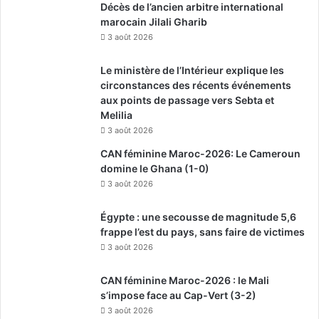
Décès de l’ancien arbitre international
marocain Jilali Gharib
3 août 2026
Le ministère de l’Intérieur explique les
circonstances des récents événements
aux points de passage vers Sebta et
Melilia
3 août 2026
CAN féminine Maroc-2026: Le Cameroun
domine le Ghana (1-0)
3 août 2026
Égypte : une secousse de magnitude 5,6
frappe l’est du pays, sans faire de victimes
3 août 2026
CAN féminine Maroc-2026 : le Mali
s’impose face au Cap-Vert (3-2)
3 août 2026