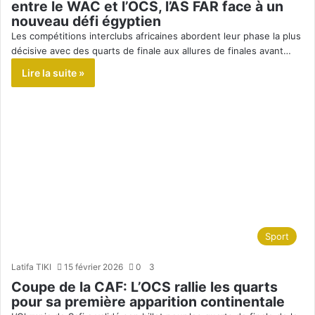
entre le WAC et l’OCS, l’AS FAR face à un
nouveau défi égyptien
Les compétitions interclubs africaines abordent leur phase la plus
décisive avec des quarts de finale aux allures de finales avant…
Lire la suite »
Sport
Latifa TIKI
15 février 2026
0
3
Coupe de la CAF: L’OCS rallie les quarts
pour sa première apparition continentale