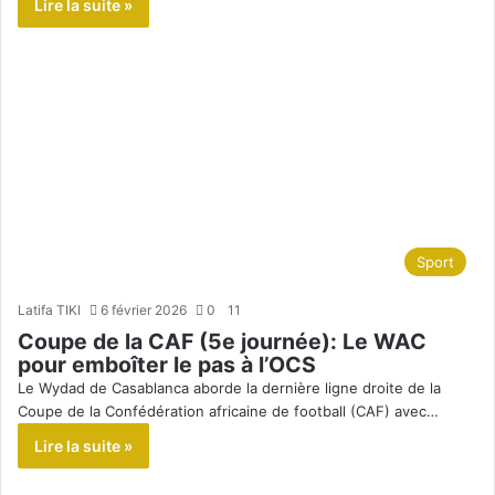
Lire la suite »
Sport
Latifa TIKI
6 février 2026
0
11
Coupe de la CAF (5e journée): Le WAC
pour emboîter le pas à l’OCS
Le Wydad de Casablanca aborde la dernière ligne droite de la
Coupe de la Confédération africaine de football (CAF) avec…
Lire la suite »