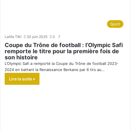
Sport
Latifa TIKI
30 juin 2025
0
7
Coupe du Trône de football : l’Olympic Safi
remporte le titre pour la première fois de
son histoire
L’Olympic Safi a remporté la Coupe du Trône de football 2023-
2024 en battant la Renaissance Berkane par 6 tirs au…
Lire la suite »