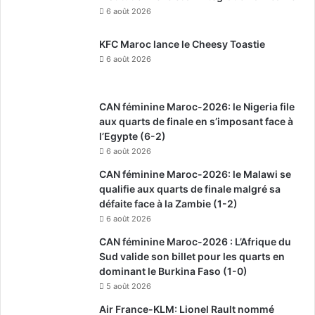
6 août 2026
KFC Maroc lance le Cheesy Toastie
6 août 2026
CAN féminine Maroc-2026: le Nigeria file
aux quarts de finale en s’imposant face à
l’Egypte (6-2)
6 août 2026
CAN féminine Maroc-2026: le Malawi se
qualifie aux quarts de finale malgré sa
défaite face à la Zambie (1-2)
6 août 2026
CAN féminine Maroc-2026 : L’Afrique du
Sud valide son billet pour les quarts en
dominant le Burkina Faso (1-0)
5 août 2026
Air France-KLM: Lionel Rault nommé