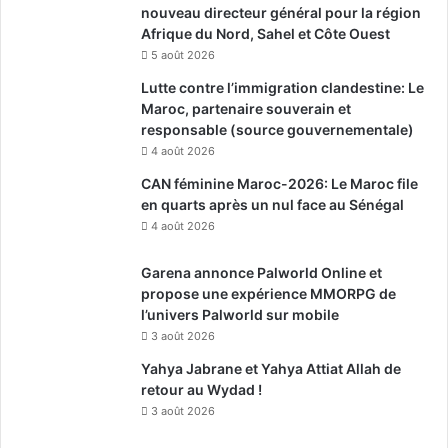
nouveau directeur général pour la région
Afrique du Nord, Sahel et Côte Ouest
5 août 2026
Lutte contre l’immigration clandestine: Le
Maroc, partenaire souverain et
responsable (source gouvernementale)
4 août 2026
CAN féminine Maroc-2026: Le Maroc file
en quarts après un nul face au Sénégal
4 août 2026
Garena annonce Palworld Online et
propose une expérience MMORPG de
l’univers Palworld sur mobile
3 août 2026
Yahya Jabrane et Yahya Attiat Allah de
retour au Wydad !
3 août 2026