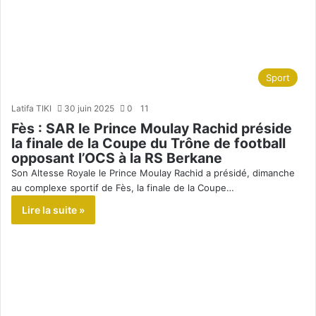
Sport
Latifa TIKI
30 juin 2025
0
11
Fès : SAR le Prince Moulay Rachid préside
la finale de la Coupe du Trône de football
opposant l’OCS à la RS Berkane
Son Altesse Royale le Prince Moulay Rachid a présidé, dimanche
au complexe sportif de Fès, la finale de la Coupe…
Lire la suite »