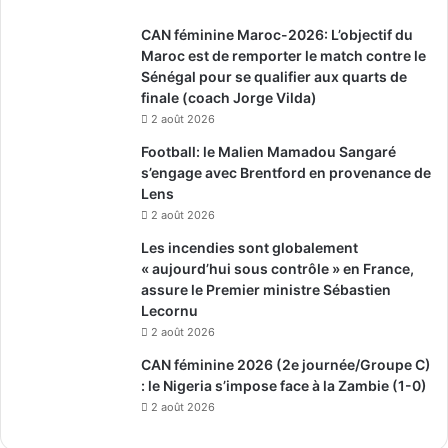
CAN féminine Maroc-2026: L’objectif du
Maroc est de remporter le match contre le
Sénégal pour se qualifier aux quarts de
finale (coach Jorge Vilda)
2 août 2026
Football: le Malien Mamadou Sangaré
s’engage avec Brentford en provenance de
Lens
2 août 2026
Les incendies sont globalement
« aujourd’hui sous contrôle » en France,
assure le Premier ministre Sébastien
Lecornu
2 août 2026
CAN féminine 2026 (2e journée/Groupe C)
: le Nigeria s’impose face à la Zambie (1-0)
2 août 2026