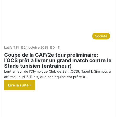
Société
Latifa TIKI
24 octobre 2025
0
11
Coupe de la CAF/2e tour préliminaire:
l’OCS prêt à livrer un grand match contre le
Stade tunisien (entraineur)
L’entraineur de l’Olympique Club de Safi (OCS), Taoufik Simmou, a
affirmé, jeudi à Tunis, que son équipe est prête à…
Lire la suite »