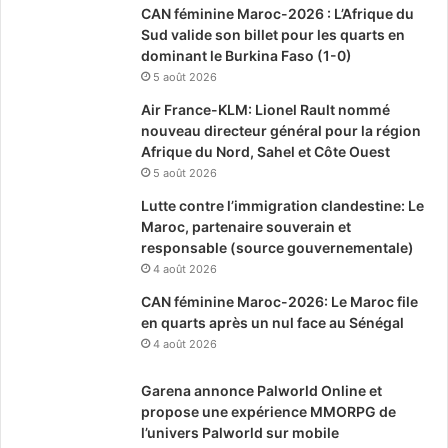
CAN féminine Maroc-2026 : L’Afrique du
Sud valide son billet pour les quarts en
dominant le Burkina Faso (1-0)
5 août 2026
Air France-KLM: Lionel Rault nommé
nouveau directeur général pour la région
Afrique du Nord, Sahel et Côte Ouest
5 août 2026
Lutte contre l’immigration clandestine: Le
Maroc, partenaire souverain et
responsable (source gouvernementale)
4 août 2026
CAN féminine Maroc-2026: Le Maroc file
en quarts après un nul face au Sénégal
4 août 2026
Garena annonce Palworld Online et
propose une expérience MMORPG de
l’univers Palworld sur mobile