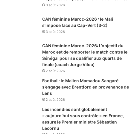
3 août 2026
CAN féminine Maroc-2026 : le Mali
s’impose face au Cap-Vert (3-2)
3 août 2026
CAN féminine Maroc-2026: L’objectif du
Maroc est de remporter le match contre le
Sénégal pour se qualifier aux quarts de
finale (coach Jorge Vilda)
2 août 2026
Football: le Malien Mamadou Sangaré
s’engage avec Brentford en provenance de
Lens
2 août 2026
Les incendies sont globalement
« aujourd’hui sous contrôle » en France,
assure le Premier ministre Sébastien
Lecornu