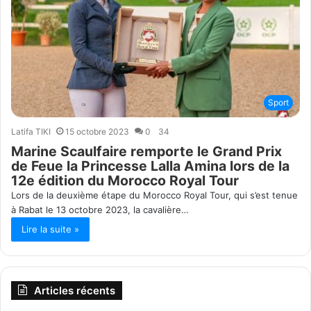
Sport
Latifa TIKI
15 octobre 2023
0
34
Marine Scaulfaire remporte le Grand Prix
de Feue la Princesse Lalla Amina lors de la
12e édition du Morocco Royal Tour
Lors de la deuxième étape du Morocco Royal Tour, qui s’est tenue
à Rabat le 13 octobre 2023, la cavalière…
Lire la suite »
Articles récents