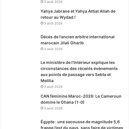
3 août 2026
Yahya Jabrane et Yahya Attiat Allah de
retour au Wydad !
3 août 2026
Décès de l’ancien arbitre international
marocain Jilali Gharib
3 août 2026
Le ministère de l’Intérieur explique les
circonstances des récents événements
aux points de passage vers Sebta et
Melilia
3 août 2026
CAN féminine Maroc-2026: Le Cameroun
domine le Ghana (1-0)
3 août 2026
Égypte : une secousse de magnitude 5,6
frappe l’est du pays, sans faire de victimes