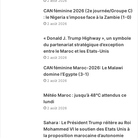
2 août 2026
CAN féminine 2026 (2e journée/Groupe C)
: le Nigeria s’impose face à la Zambie (1-0)
2 août 2026
« Donald J. Trump Highway », un symbole
du partenariat stratégique d’exception
entre le Maroc et les Etats-Unis
2 août 2026
CAN féminine Maroc-2026: Le Malawi
domine l’Egypte (3-1)
2 août 2026
Météo Maroc : jusqu’à 48°C attendus ce
lundi
2 août 2026
Sahara : Le Président Trump réitère au Roi
Mohammed VI le soutien des Etats Unis à
la proposition marocaine d’autonomie