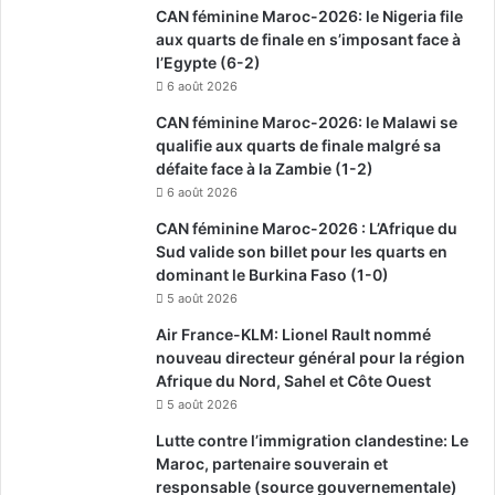
CAN féminine Maroc-2026: le Nigeria file
aux quarts de finale en s’imposant face à
l’Egypte (6-2)
6 août 2026
CAN féminine Maroc-2026: le Malawi se
qualifie aux quarts de finale malgré sa
défaite face à la Zambie (1-2)
6 août 2026
CAN féminine Maroc-2026 : L’Afrique du
Sud valide son billet pour les quarts en
dominant le Burkina Faso (1-0)
5 août 2026
Air France-KLM: Lionel Rault nommé
nouveau directeur général pour la région
Afrique du Nord, Sahel et Côte Ouest
5 août 2026
Lutte contre l’immigration clandestine: Le
Maroc, partenaire souverain et
responsable (source gouvernementale)