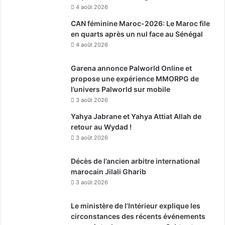
4 août 2026
CAN féminine Maroc-2026: Le Maroc file
en quarts après un nul face au Sénégal
4 août 2026
Garena annonce Palworld Online et
propose une expérience MMORPG de
l’univers Palworld sur mobile
3 août 2026
Yahya Jabrane et Yahya Attiat Allah de
retour au Wydad !
3 août 2026
Décès de l’ancien arbitre international
marocain Jilali Gharib
3 août 2026
Le ministère de l’Intérieur explique les
circonstances des récents événements