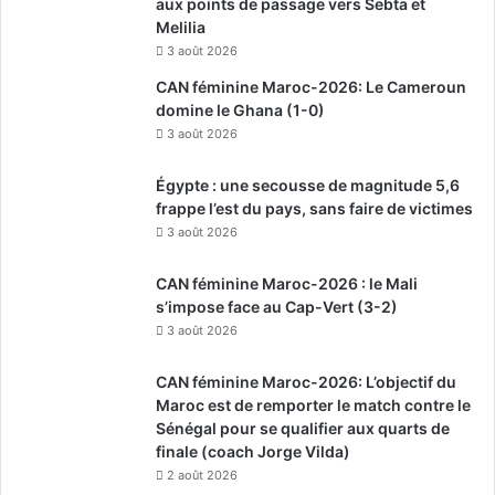
aux points de passage vers Sebta et
Melilia
3 août 2026
CAN féminine Maroc-2026: Le Cameroun
domine le Ghana (1-0)
3 août 2026
Égypte : une secousse de magnitude 5,6
frappe l’est du pays, sans faire de victimes
3 août 2026
CAN féminine Maroc-2026 : le Mali
s’impose face au Cap-Vert (3-2)
3 août 2026
CAN féminine Maroc-2026: L’objectif du
Maroc est de remporter le match contre le
Sénégal pour se qualifier aux quarts de
finale (coach Jorge Vilda)
2 août 2026