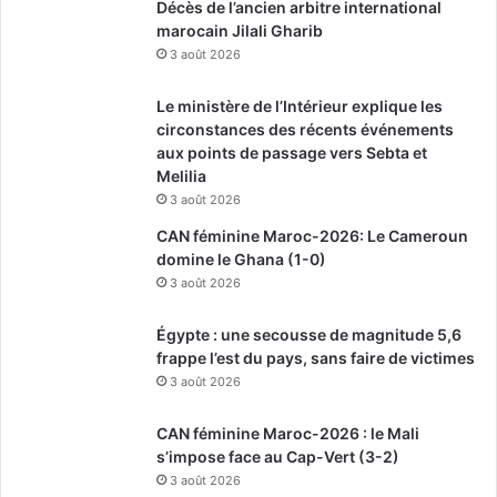
Décès de l’ancien arbitre international
marocain Jilali Gharib
3 août 2026
Le ministère de l’Intérieur explique les
circonstances des récents événements
aux points de passage vers Sebta et
Melilia
3 août 2026
CAN féminine Maroc-2026: Le Cameroun
domine le Ghana (1-0)
3 août 2026
Égypte : une secousse de magnitude 5,6
frappe l’est du pays, sans faire de victimes
3 août 2026
CAN féminine Maroc-2026 : le Mali
s’impose face au Cap-Vert (3-2)
3 août 2026