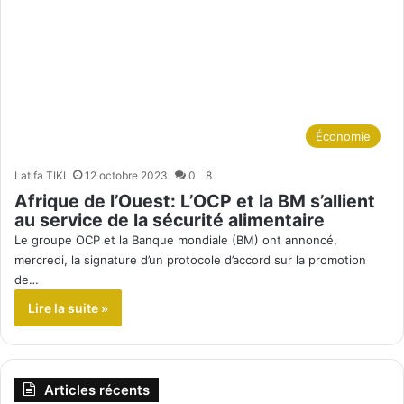
Économie
Latifa TIKI
12 octobre 2023
0
8
Afrique de l’Ouest: L’OCP et la BM s’allient
au service de la sécurité alimentaire
Le groupe OCP et la Banque mondiale (BM) ont annoncé,
mercredi, la signature d’un protocole d’accord sur la promotion
de…
Lire la suite »
Articles récents