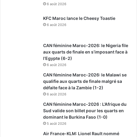
6 août 2026
KFC Maroc lance le Cheesy Toastie
6 août 2026
CAN féminine Maroc-2026: le Nigeria file
aux quarts de finale en s’imposant face à
l’Egypte (6-2)
6 août 2026
CAN féminine Maroc-2026: le Malawi se
qualifie aux quarts de finale malgré sa
défaite face à la Zambie (1-2)
6 août 2026
CAN féminine Maroc-2026 : L’Afrique du
Sud valide son billet pour les quarts en
dominant le Burkina Faso (1-0)
5 août 2026
Air France-KLM: Lionel Rault nommé