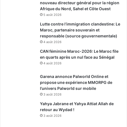
nouveau directeur général pour la région
Afrique du Nord, Sahel et Côte Ouest
5 août 2026
Lutte contre l’immigration clandestine: Le
Maroc, partenaire souverain et
responsable (source gouvernementale)
4 août 2026
CAN féminine Maroc-2026: Le Maroc file
en quarts après un nul face au Sénégal
4 août 2026
Garena annonce Palworld Online et
propose une expérience MMORPG de
l’univers Palworld sur mobile
3 août 2026
Yahya Jabrane et Yahya Attiat Allah de
retour au Wydad !
3 août 2026