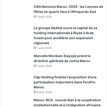
CAN féminine Maroc-2026 : les Lionnes de
l’Atlas en quarts face à l’Afrique du Sud
7 août 2026
Le groupe Akdital ouvre le capital de sa
holding internationale à Riyad à Arab
Invest pour accélérer son expansion
régionale
7 août 2026
Marcelle Monkam Siayojie prend la
direction générale de Jumia Maroc
7 août 2026
Cap Holding finalise l’acquisition d’une
participation majoritaire dans Forafric
Maroc
6 août 2026
Maroc-RCA : nouvel élan à la coopération
institutionnelle et à l’intégration africaine