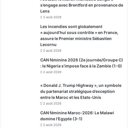
s’engage avec Brentford en provenance de
Lens
2 août 2026
Les incendies sont globalement
« aujourd’hui sous contrôle » en France,
assure le Premier ministre Sébastien
Lecornu
2 août 2026
CAN féminine 2026 (2e journée/Groupe C)
: le Nigeria s’impose face à la Zambie (1-0)
2 août 2026
« Donald J. Trump Highway », un symbole
du partenariat stratégique d’exception
entre le Maroc et les Etats-Unis
2 août 2026
CAN féminine Maroc-2026: Le Malawi
domine l’Egypte (3-1)
2 août 2026