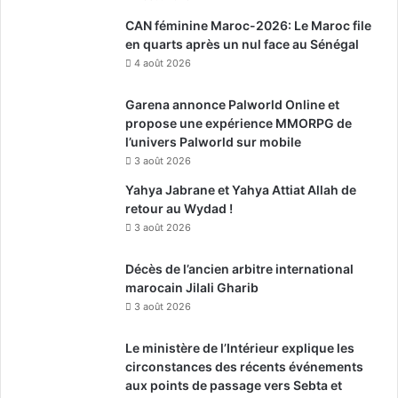
CAN féminine Maroc-2026: Le Maroc file
en quarts après un nul face au Sénégal
4 août 2026
Garena annonce Palworld Online et
propose une expérience MMORPG de
l’univers Palworld sur mobile
3 août 2026
Yahya Jabrane et Yahya Attiat Allah de
retour au Wydad !
3 août 2026
Décès de l’ancien arbitre international
marocain Jilali Gharib
3 août 2026
Le ministère de l’Intérieur explique les
circonstances des récents événements
aux points de passage vers Sebta et