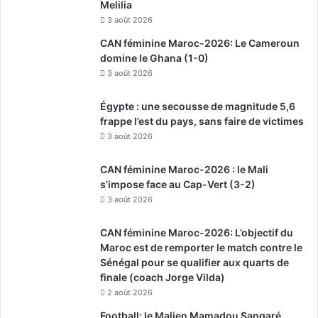
Melilia
3 août 2026
CAN féminine Maroc-2026: Le Cameroun
domine le Ghana (1-0)
3 août 2026
Égypte : une secousse de magnitude 5,6
frappe l’est du pays, sans faire de victimes
3 août 2026
CAN féminine Maroc-2026 : le Mali
s’impose face au Cap-Vert (3-2)
3 août 2026
CAN féminine Maroc-2026: L’objectif du
Maroc est de remporter le match contre le
Sénégal pour se qualifier aux quarts de
finale (coach Jorge Vilda)
2 août 2026
Football: le Malien Mamadou Sangaré