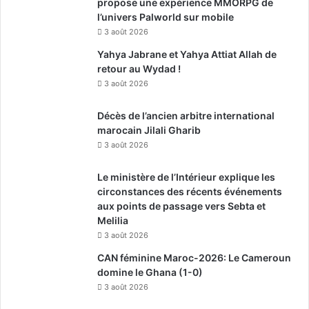
propose une expérience MMORPG de
l’univers Palworld sur mobile
3 août 2026
Yahya Jabrane et Yahya Attiat Allah de
retour au Wydad !
3 août 2026
Décès de l’ancien arbitre international
marocain Jilali Gharib
3 août 2026
Le ministère de l’Intérieur explique les
circonstances des récents événements
aux points de passage vers Sebta et
Melilia
3 août 2026
CAN féminine Maroc-2026: Le Cameroun
domine le Ghana (1-0)
3 août 2026