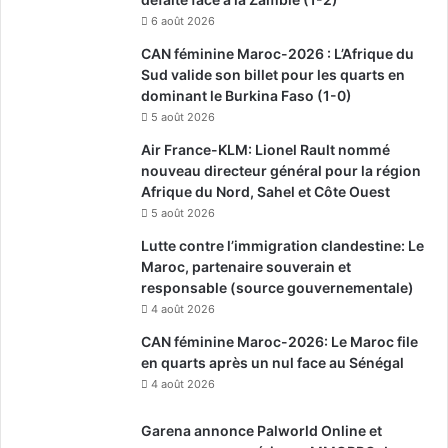
6 août 2026
CAN féminine Maroc-2026 : L’Afrique du
Sud valide son billet pour les quarts en
dominant le Burkina Faso (1-0)
5 août 2026
Air France-KLM: Lionel Rault nommé
nouveau directeur général pour la région
Afrique du Nord, Sahel et Côte Ouest
5 août 2026
Lutte contre l’immigration clandestine: Le
Maroc, partenaire souverain et
responsable (source gouvernementale)
4 août 2026
CAN féminine Maroc-2026: Le Maroc file
en quarts après un nul face au Sénégal
4 août 2026
Garena annonce Palworld Online et