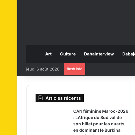
Art
Culture
Dabainterview
Dabaj
jeudi 6 août 2026
flash info
Articles récents
CAN féminine Maroc-2026
: L’Afrique du Sud valide
son billet pour les quarts
en dominant le Burkina