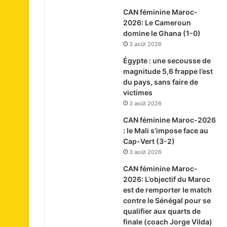
CAN féminine Maroc-
2026: Le Cameroun
domine le Ghana (1-0)
3 août 2026
Égypte : une secousse de
magnitude 5,6 frappe l’est
du pays, sans faire de
victimes
3 août 2026
CAN féminine Maroc-2026
: le Mali s’impose face au
Cap-Vert (3-2)
3 août 2026
CAN féminine Maroc-
2026: L’objectif du Maroc
est de remporter le match
contre le Sénégal pour se
qualifier aux quarts de
finale (coach Jorge Vilda)