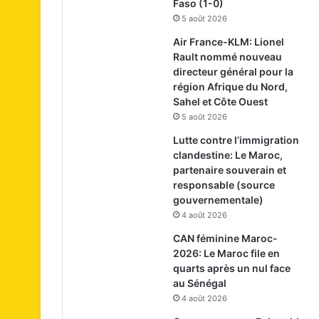
Faso (1-0)
5 août 2026
Air France-KLM: Lionel
Rault nommé nouveau
directeur général pour la
région Afrique du Nord,
Sahel et Côte Ouest
5 août 2026
Lutte contre l’immigration
clandestine: Le Maroc,
partenaire souverain et
responsable (source
gouvernementale)
4 août 2026
CAN féminine Maroc-
2026: Le Maroc file en
quarts après un nul face
au Sénégal
4 août 2026