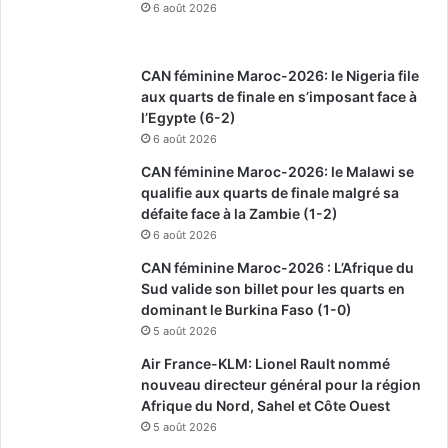
6 août 2026
CAN féminine Maroc-2026: le Nigeria file
aux quarts de finale en s’imposant face à
l’Egypte (6-2)
6 août 2026
CAN féminine Maroc-2026: le Malawi se
qualifie aux quarts de finale malgré sa
défaite face à la Zambie (1-2)
6 août 2026
CAN féminine Maroc-2026 : L’Afrique du
Sud valide son billet pour les quarts en
dominant le Burkina Faso (1-0)
5 août 2026
Air France-KLM: Lionel Rault nommé
nouveau directeur général pour la région
Afrique du Nord, Sahel et Côte Ouest
5 août 2026