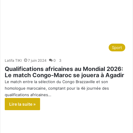
Sport
Latifa TIKI
7 juin 2024
0
3
Qualifications africaines au Mondial 2026:
Le match Congo-Maroc se jouera à Agadir
Le match entre la sélection du Congo Brazzaville et son
homologue marocaine, comptant pour la 4è journée des
qualifications africaines…
Lire la suite »