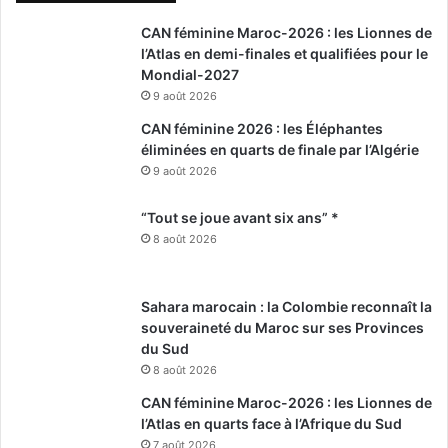
CAN féminine Maroc-2026 : les Lionnes de
l’Atlas en demi-finales et qualifiées pour le
Mondial-2027
9 août 2026
CAN féminine 2026 : les Éléphantes
éliminées en quarts de finale par l’Algérie
9 août 2026
“Tout se joue avant six ans” *
8 août 2026
Sahara marocain : la Colombie reconnaît la
souveraineté du Maroc sur ses Provinces
du Sud
8 août 2026
CAN féminine Maroc-2026 : les Lionnes de
l’Atlas en quarts face à l’Afrique du Sud
7 août 2026