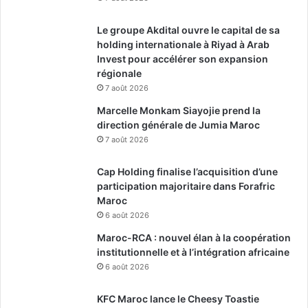
Le groupe Akdital ouvre le capital de sa
holding internationale à Riyad à Arab
Invest pour accélérer son expansion
régionale
7 août 2026
Marcelle Monkam Siayojie prend la
direction générale de Jumia Maroc
7 août 2026
Cap Holding finalise l’acquisition d’une
participation majoritaire dans Forafric
Maroc
6 août 2026
Maroc-RCA : nouvel élan à la coopération
institutionnelle et à l’intégration africaine
6 août 2026
KFC Maroc lance le Cheesy Toastie