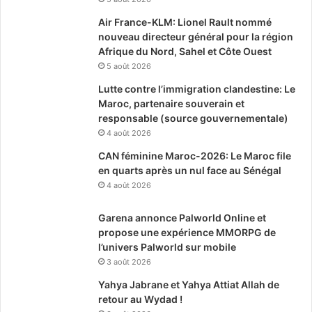
Air France-KLM: Lionel Rault nommé
nouveau directeur général pour la région
Afrique du Nord, Sahel et Côte Ouest
5 août 2026
Lutte contre l’immigration clandestine: Le
Maroc, partenaire souverain et
responsable (source gouvernementale)
4 août 2026
CAN féminine Maroc-2026: Le Maroc file
en quarts après un nul face au Sénégal
4 août 2026
Garena annonce Palworld Online et
propose une expérience MMORPG de
l’univers Palworld sur mobile
3 août 2026
Yahya Jabrane et Yahya Attiat Allah de
retour au Wydad !