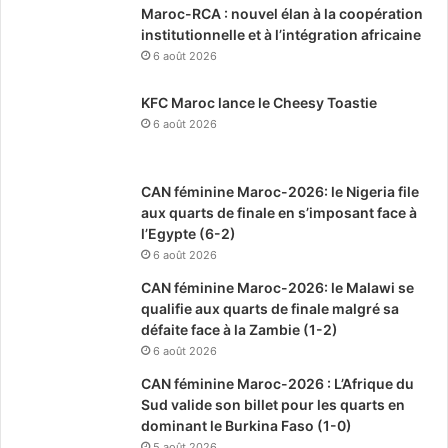
Maroc-RCA : nouvel élan à la coopération
institutionnelle et à l’intégration africaine
6 août 2026
KFC Maroc lance le Cheesy Toastie
6 août 2026
CAN féminine Maroc-2026: le Nigeria file
aux quarts de finale en s’imposant face à
l’Egypte (6-2)
6 août 2026
CAN féminine Maroc-2026: le Malawi se
qualifie aux quarts de finale malgré sa
défaite face à la Zambie (1-2)
6 août 2026
CAN féminine Maroc-2026 : L’Afrique du
Sud valide son billet pour les quarts en
dominant le Burkina Faso (1-0)
5 août 2026