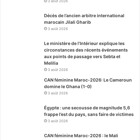
3 août 2026
Décès de l’ancien arbitre international
marocain Jilali Gharib
3 août 2026
Le ministère de l’Intérieur explique les
circonstances des récents événements
aux points de passage vers Sebta et
Melilia
3 août 2026
CAN féminine Maroc-2026: Le Cameroun
domine le Ghana (1-0)
3 août 2026
Égypte : une secousse de magnitude 5,6
frappe l’est du pays, sans faire de victimes
3 août 2026
CAN féminine Maroc-2026 : le Mali