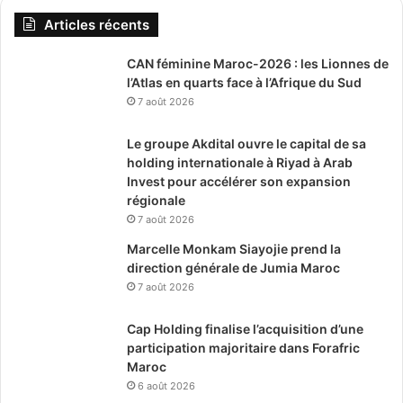
Articles récents
CAN féminine Maroc-2026 : les Lionnes de
l’Atlas en quarts face à l’Afrique du Sud
7 août 2026
Le groupe Akdital ouvre le capital de sa
holding internationale à Riyad à Arab
Invest pour accélérer son expansion
régionale
7 août 2026
Marcelle Monkam Siayojie prend la
direction générale de Jumia Maroc
7 août 2026
Cap Holding finalise l’acquisition d’une
participation majoritaire dans Forafric
Maroc
6 août 2026