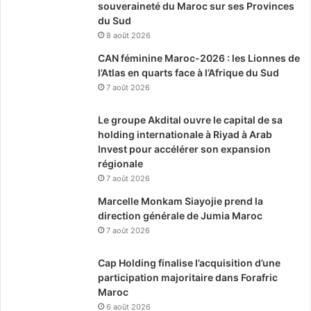
souveraineté du Maroc sur ses Provinces
du Sud
8 août 2026
CAN féminine Maroc-2026 : les Lionnes de
l’Atlas en quarts face à l’Afrique du Sud
7 août 2026
Le groupe Akdital ouvre le capital de sa
holding internationale à Riyad à Arab
Invest pour accélérer son expansion
régionale
7 août 2026
Marcelle Monkam Siayojie prend la
direction générale de Jumia Maroc
7 août 2026
Cap Holding finalise l’acquisition d’une
participation majoritaire dans Forafric
Maroc
6 août 2026