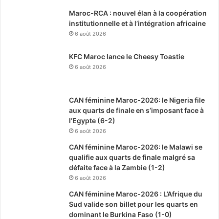
Maroc-RCA : nouvel élan à la coopération
institutionnelle et à l’intégration africaine
6 août 2026
KFC Maroc lance le Cheesy Toastie
6 août 2026
CAN féminine Maroc-2026: le Nigeria file
aux quarts de finale en s’imposant face à
l’Egypte (6-2)
6 août 2026
CAN féminine Maroc-2026: le Malawi se
qualifie aux quarts de finale malgré sa
défaite face à la Zambie (1-2)
6 août 2026
CAN féminine Maroc-2026 : L’Afrique du
Sud valide son billet pour les quarts en
dominant le Burkina Faso (1-0)