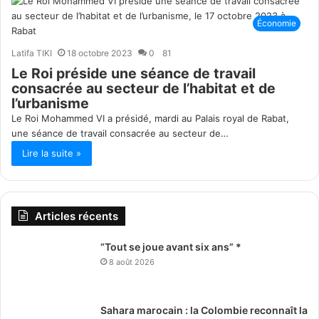
Économie
Latifa TIKI
18 octobre 2023
0
81
Le Roi préside une séance de travail
consacrée au secteur de l’habitat et de
l’urbanisme
Le Roi Mohammed VI a présidé, mardi au Palais royal de Rabat,
une séance de travail consacrée au secteur de…
Lire la suite »
Articles récents
“Tout se joue avant six ans” *
8 août 2026
Sahara marocain : la Colombie reconnaît la