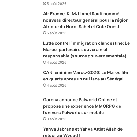
5 août 2026
Air France-KLM: Lionel Rault nommé
nouveau directeur général pour la région
Afrique du Nord, Sahel et Côte Ouest
5 août 2026
Lutte contre l’immigration clandestine: Le
Maroc, partenaire souverain et
responsable (source gouvernementale)
4 août 2026
CAN féminine Maroc-2026: Le Maroc file
en quarts après un nul face au Sénégal
4 août 2026
Garena annonce Palworld Online et
propose une expérience MMORPG de
l’univers Palworld sur mobile
3 août 2026
Yahya Jabrane et Yahya Attiat Allah de
retour au Wydad !