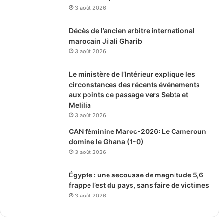
3 août 2026
Décès de l’ancien arbitre international
marocain Jilali Gharib
3 août 2026
Le ministère de l’Intérieur explique les
circonstances des récents événements
aux points de passage vers Sebta et
Melilia
3 août 2026
CAN féminine Maroc-2026: Le Cameroun
domine le Ghana (1-0)
3 août 2026
Égypte : une secousse de magnitude 5,6
frappe l’est du pays, sans faire de victimes
3 août 2026