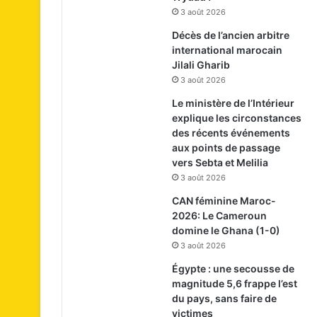
3 août 2026
Décès de l’ancien arbitre
international marocain
Jilali Gharib
3 août 2026
Le ministère de l’Intérieur
explique les circonstances
des récents événements
aux points de passage
vers Sebta et Melilia
3 août 2026
CAN féminine Maroc-
2026: Le Cameroun
domine le Ghana (1-0)
3 août 2026
Égypte : une secousse de
magnitude 5,6 frappe l’est
du pays, sans faire de
victimes