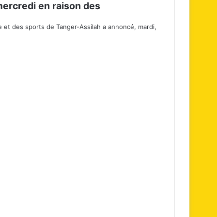
ercredi en raison des
ire et des sports de Tanger-Assilah a annoncé, mardi,