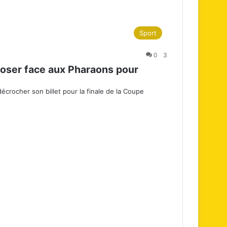
Sport
0
3
oser face aux Pharaons pour
écrocher son billet pour la finale de la Coupe