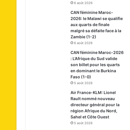
6 août 2026
CAN féminine Maroc-
2026: le Malawi se qualifie
aux quarts de finale
malgré sa défaite face à la
Zambie (1-2)
6 août 2026
CAN féminine Maroc-2026
: L’Afrique du Sud valide
son billet pour les quarts
en dominant le Burkina
Faso (1-0)
5 août 2026
Air France-KLM: Lionel
Rault nommé nouveau
directeur général pour la
région Afrique du Nord,
Sahel et Côte Ouest
5 août 2026