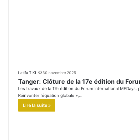
Latifa TIKI
30 novembre 2025
Tanger: Clôture de la 17e édition du For
Les travaux de la 17e édition du Forum international MEDays, p
Réinventer l’équation globale »,…
Lire la suite »