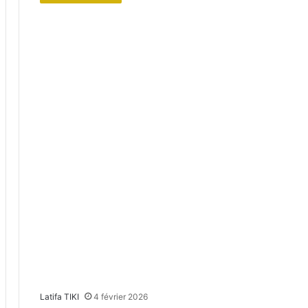
Latifa TIKI
4 février 2026