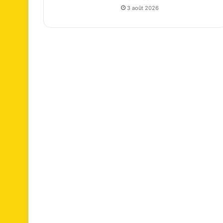
3 août 2026