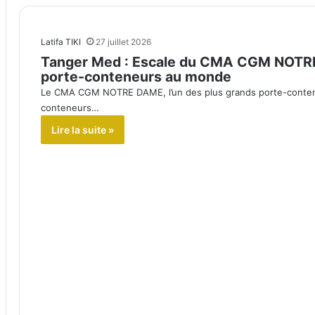
Latifa TIKI
27 juillet 2026
Tanger Med : Escale du CMA CGM NOTRE 
porte-conteneurs au monde
Le CMA CGM NOTRE DAME, l’un des plus grands porte-conteneur
conteneurs…
Lire la suite »