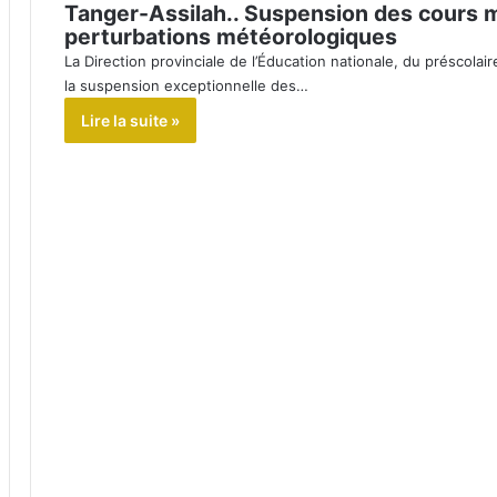
Tanger-Assilah.. Suspension des cours m
perturbations météorologiques
La Direction provinciale de l’Éducation nationale, du préscola
la suspension exceptionnelle des…
Lire la suite »