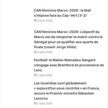
CAN féminine Maroc-2026 : le Mali
s’impose face au Cap-Vert (3-2)
3 août 2026
CAN féminine Maroc-2026: L’objectif du
Maroc est de remporter le match contre le
Sénégal pour se qualifier aux quarts de
finale (coach Jorge Vilda)
2 août 2026
Football: le Malien Mamadou Sangaré
s’engage avec Brentford en provenance de
Lens
2 août 2026
Les incendies sont globalement
« aujourd’hui sous contrôle » en France,
assure le Premier ministre Sébastien
Lecornu
2 août 2026