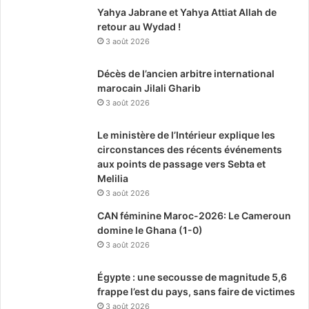
Yahya Jabrane et Yahya Attiat Allah de
retour au Wydad !
3 août 2026
Décès de l’ancien arbitre international
marocain Jilali Gharib
3 août 2026
Le ministère de l’Intérieur explique les
circonstances des récents événements
aux points de passage vers Sebta et
Melilia
3 août 2026
CAN féminine Maroc-2026: Le Cameroun
domine le Ghana (1-0)
3 août 2026
Égypte : une secousse de magnitude 5,6
frappe l’est du pays, sans faire de victimes
3 août 2026