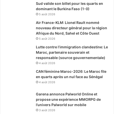
Sud valide son billet pour les quarts en
dominant le Burkina Faso (1-0)
5 août 2026
Air France-KLM: Lionel Rault nommé
nouveau directeur général pour la région
Afrique du Nord, Sahel et Côte Ouest
5 août 2026
Lutte contre l’immigration clandestine: Le
Maroc, partenaire souverain et
responsable (source gouvernementale)
4 août 2026
CAN féminine Maroc-2026: Le Maroc file
en quarts après un nul face au Sénégal
4 août 2026
Garena annonce Palworld Online et
propose une expérience MMORPG de
l’univers Palworld sur mobile
3 août 2026