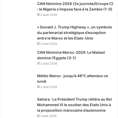
CAN féminine 2026 (2e journée/Groupe C)
: le Nigeria s’impose face à la Zambie (1-0)
2 août 2026
« Donald J. Trump Highway », un symbole
du partenariat stratégique d’exception
entre le Maroc et les Etats-Unis
2 août 2026
CAN féminine Maroc-2026: Le Malawi
domine l’Egypte (3-1)
2 août 2026
Météo Maroc : jusqu’à 48°C attendus ce
lundi
2 août 2026
Sahara : Le Président Trump réitère au Roi
Mohammed VI le soutien des Etats Unis à
la proposition marocaine d’autonomie
1 août 2026