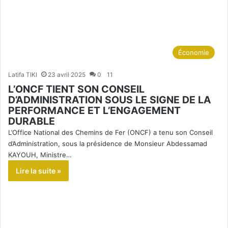
Économie
Latifa TIKI
23 avril 2025
0
11
L’ONCF TIENT SON CONSEIL
D’ADMINISTRATION SOUS LE SIGNE DE LA
PERFORMANCE ET L’ENGAGEMENT
DURABLE
L’Office National des Chemins de Fer (ONCF) a tenu son Conseil
d’Administration, sous la présidence de Monsieur Abdessamad
KAYOUH, Ministre…
Lire la suite »