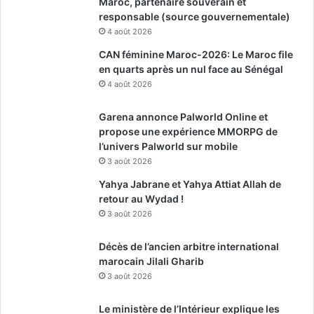
Maroc, partenaire souverain et
responsable (source gouvernementale)
4 août 2026
CAN féminine Maroc-2026: Le Maroc file
en quarts après un nul face au Sénégal
4 août 2026
Garena annonce Palworld Online et
propose une expérience MMORPG de
l’univers Palworld sur mobile
3 août 2026
Yahya Jabrane et Yahya Attiat Allah de
retour au Wydad !
3 août 2026
Décès de l’ancien arbitre international
marocain Jilali Gharib
3 août 2026
Le ministère de l’Intérieur explique les