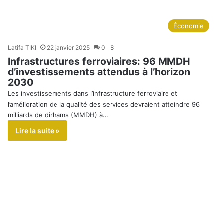
Économie
Latifa TIKI
22 janvier 2025
0
8
Infrastructures ferroviaires: 96 MMDH
d’investissements attendus à l’horizon
2030
Les investissements dans l’infrastructure ferroviaire et
l’amélioration de la qualité des services devraient atteindre 96
milliards de dirhams (MMDH) à…
Lire la suite »