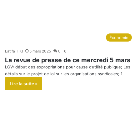
Économie
Latifa TIKI
5 mars 2025
0
6
La revue de presse de ce mercredi 5 mars
LGV: début des expropriations pour cause d’utilité publique; Les
détails sur le projet de loi sur les organisations syndicales; 1…
Lire la suite »