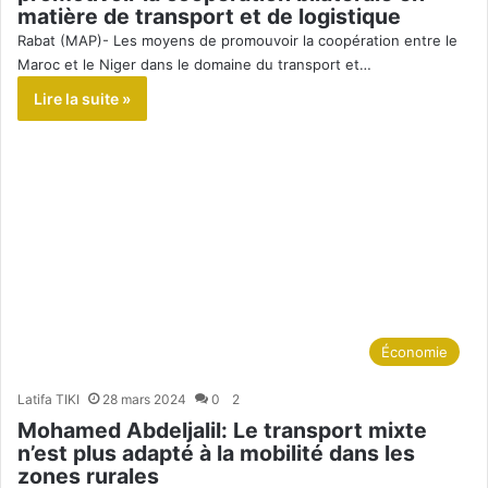
matière de transport et de logistique
Rabat (MAP)- Les moyens de promouvoir la coopération entre le
Maroc et le Niger dans le domaine du transport et…
Lire la suite »
Économie
Latifa TIKI
28 mars 2024
0
2
Mohamed Abdeljalil: Le transport mixte
n’est plus adapté à la mobilité dans les
zones rurales