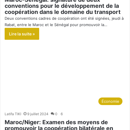
conventions pour le développement de la
coopération dans le domaine du transport
Deux conventions cadres de coopération ont été signées, jeudi à
Rabat, entre le Maroc et le Sénégal pour promouvoir la…
Lire la suite »
Économie
Latifa TIKI
9 juillet 2024
0
6
Maroc/Niger: Examen des moyens de
promouvoir la coopération bilatérale en