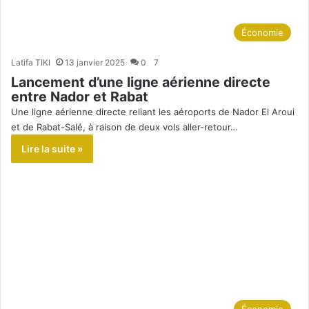
Économie
Latifa TIKI
13 janvier 2025
0
7
Lancement d’une ligne aérienne directe
entre Nador et Rabat
Une ligne aérienne directe reliant les aéroports de Nador El Aroui
et de Rabat-Salé, à raison de deux vols aller-retour…
Lire la suite »
Économie