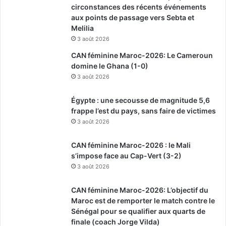
circonstances des récents événements
aux points de passage vers Sebta et
Melilia
3 août 2026
CAN féminine Maroc-2026: Le Cameroun
domine le Ghana (1-0)
3 août 2026
Égypte : une secousse de magnitude 5,6
frappe l’est du pays, sans faire de victimes
3 août 2026
CAN féminine Maroc-2026 : le Mali
s’impose face au Cap-Vert (3-2)
3 août 2026
CAN féminine Maroc-2026: L’objectif du
Maroc est de remporter le match contre le
Sénégal pour se qualifier aux quarts de
finale (coach Jorge Vilda)