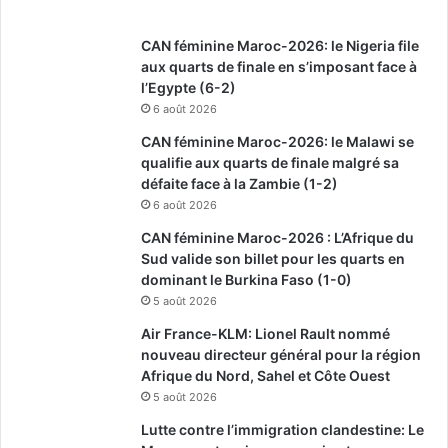
CAN féminine Maroc-2026: le Nigeria file
aux quarts de finale en s’imposant face à
l’Egypte (6-2)
6 août 2026
CAN féminine Maroc-2026: le Malawi se
qualifie aux quarts de finale malgré sa
défaite face à la Zambie (1-2)
6 août 2026
CAN féminine Maroc-2026 : L’Afrique du
Sud valide son billet pour les quarts en
dominant le Burkina Faso (1-0)
5 août 2026
Air France-KLM: Lionel Rault nommé
nouveau directeur général pour la région
Afrique du Nord, Sahel et Côte Ouest
5 août 2026
Lutte contre l’immigration clandestine: Le