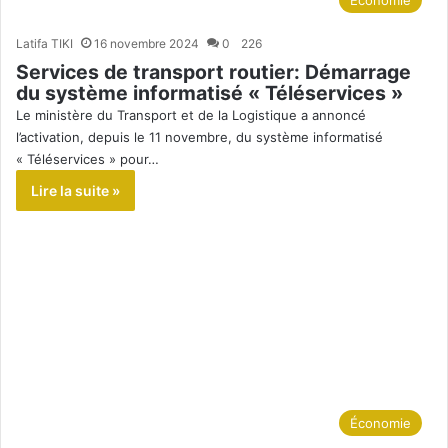
Latifa TIKI
16 novembre 2024
0
226
Services de transport routier: Démarrage
du système informatisé « Téléservices »
Le ministère du Transport et de la Logistique a annoncé
l’activation, depuis le 11 novembre, du système informatisé
« Téléservices » pour…
Lire la suite »
Économie