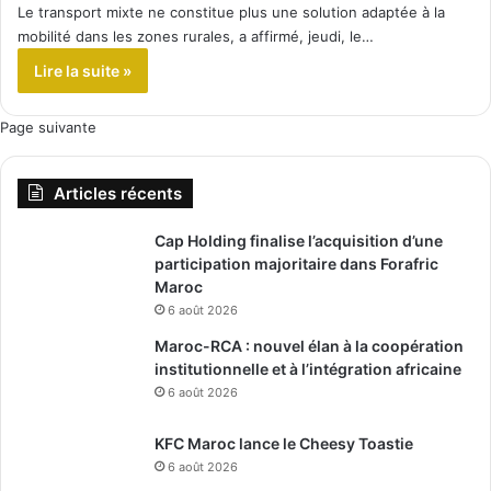
Le transport mixte ne constitue plus une solution adaptée à la
mobilité dans les zones rurales, a affirmé, jeudi, le…
Lire la suite »
Page suivante
Articles récents
Cap Holding finalise l’acquisition d’une
participation majoritaire dans Forafric
Maroc
6 août 2026
Maroc-RCA : nouvel élan à la coopération
institutionnelle et à l’intégration africaine
6 août 2026
KFC Maroc lance le Cheesy Toastie
6 août 2026