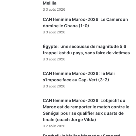
Melilia
3 août 2026
CAN féminine Maroc-2026: Le Cameroun
domine le Ghana (1-0)
3 août 2026
Égypte : une secousse de magnitude 5,6
frappe l’est du pays, sans faire de victimes
3 août 2026
CAN féminine Maroc-2026 : le Mali
s’impose face au Cap-Vert (3-2)
3 août 2026
CAN féminine Maroc-2026: L’objectif du
Maroc est de remporter le match contre le
Sénégal pour se qualifier aux quarts de
finale (coach Jorge Vilda)
2 août 2026
Football: le Malien Mamadou Sangaré