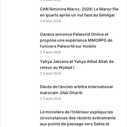
CAN féminine Maroc-2026: Le Maroc file
en quarts après un nul face au Sénégal
4 août 2026
Garena annonce Palworld Online et
propose une expérience MMORPG de
l’univers Palworld sur mobile
3 août 2026
Yahya Jabrane et Yahya Attiat Allah de
retour au Wydad !
3 août 2026
Décès de l’ancien arbitre international
marocain Jilali Gharib
3 août 2026
Le ministère de l’Intérieur explique les
circonstances des récents événements
aux points de passage vers Sebta et