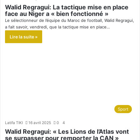
Walid Regragui: La tactique mise en place
face au Niger a « bien fonctionné »
Le sélectionneur de l’équipe du Maroc de football, Walid Regragui,
a fait savoir, vendredi, que la tactique mise en place…
Lire la suite »
Sport
Latifa TIKI
16 avril 2025
0
4
Walid Regragui: « Les Lions de l’Atlas vont
se surpasser pour remporter la CAN »