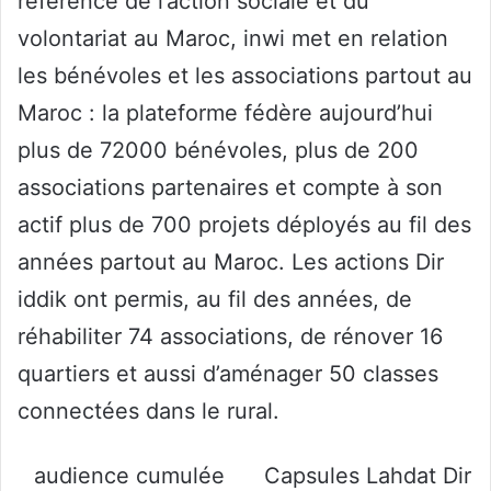
référence de l’action sociale et du
volontariat au Maroc, inwi met en relation
les bénévoles et les associations partout au
Maroc : la plateforme fédère aujourd’hui
plus de 72000 bénévoles, plus de 200
associations partenaires et compte à son
actif plus de 700 projets déployés au fil des
années partout au Maroc. Les actions Dir
iddik ont permis, au fil des années, de
réhabiliter 74 associations, de rénover 16
quartiers et aussi d’aménager 50 classes
connectées dans le rural.
audience cumulée
Capsules Lahdat Dir