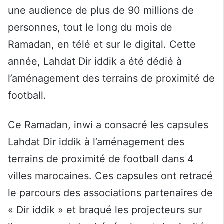
une audience de plus de 90 millions de
personnes, tout le long du mois de
Ramadan, en télé et sur le digital. Cette
année, Lahdat Dir iddik a été dédié à
l’aménagement des terrains de proximité de
football.
Ce Ramadan, inwi a consacré les capsules
Lahdat Dir iddik à l’aménagement des
terrains de proximité de football dans 4
villes marocaines. Ces capsules ont retracé
le parcours des associations partenaires de
« Dir iddik » et braqué les projecteurs sur