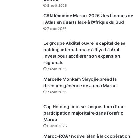
8 août 2026
CAN féminine Maroc-2026 : les Lionnes de
l’Atlas en quarts face à l’Afrique du Sud
7 août 2026
Le groupe Akdital ouvre le capital de sa
holding internationale à Riyad à Arab
Invest pour accélérer son expansion
régionale
7 août 2026
Marcelle Monkam Siayojie prend la
direction générale de Jumia Maroc
7 août 2026
Cap Holding finalise l’acquisition d’une
participation majoritaire dans Forafric
Maroc
6 août 2026
Maroc-RCA : nouvel élan à la coopération