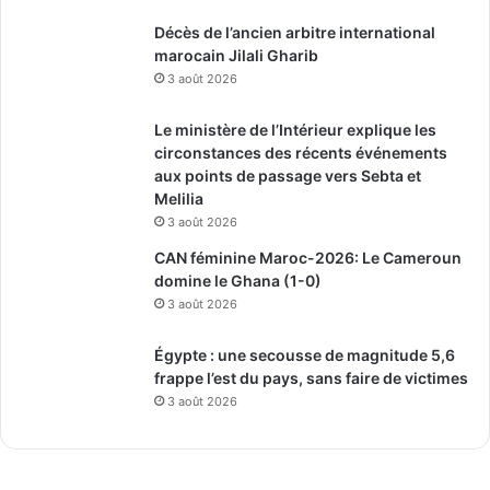
Décès de l’ancien arbitre international
marocain Jilali Gharib
3 août 2026
Le ministère de l’Intérieur explique les
circonstances des récents événements
aux points de passage vers Sebta et
Melilia
3 août 2026
CAN féminine Maroc-2026: Le Cameroun
domine le Ghana (1-0)
3 août 2026
Égypte : une secousse de magnitude 5,6
frappe l’est du pays, sans faire de victimes
3 août 2026