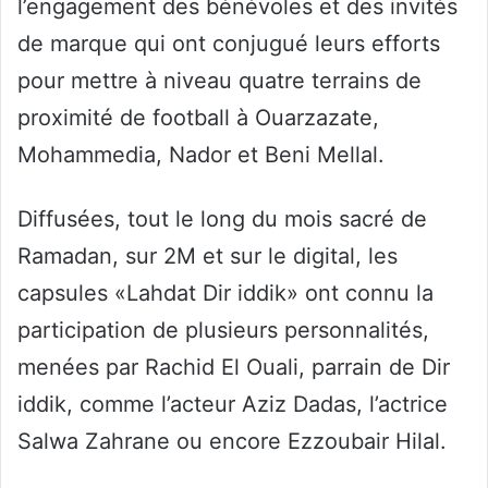
l’engagement des bénévoles et des invités
de marque qui ont conjugué leurs efforts
pour mettre à niveau quatre terrains de
proximité de football à Ouarzazate,
Mohammedia, Nador et Beni Mellal.
Diffusées, tout le long du mois sacré de
Ramadan, sur 2M et sur le digital, les
capsules «Lahdat Dir iddik» ont connu la
participation de plusieurs personnalités,
menées par Rachid El Ouali, parrain de Dir
iddik, comme l’acteur Aziz Dadas, l’actrice
Salwa Zahrane ou encore Ezzoubair Hilal.