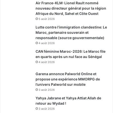
Air France-KLM: Lionel Rault nommé
nouveau directeur général pour la région
Afrique du Nord, Sahel et Côte Ouest
5 août 2026
Lutte contre l’immigration clandestine: Le
Maroc, partenaire souverain et
responsable (source gouvernementale)
4 août 2026
CAN féminine Maroc-2026: Le Maroc file
en quarts après un nul face au Sénégal
4 août 2026
Garena annonce Palworld Online et
propose une expérience MMORPG de
l’univers Palworld sur mobile
3 août 2026
Yahya Jabrane et Yahya Attiat Allah de
retour au Wydad !
3 août 2026