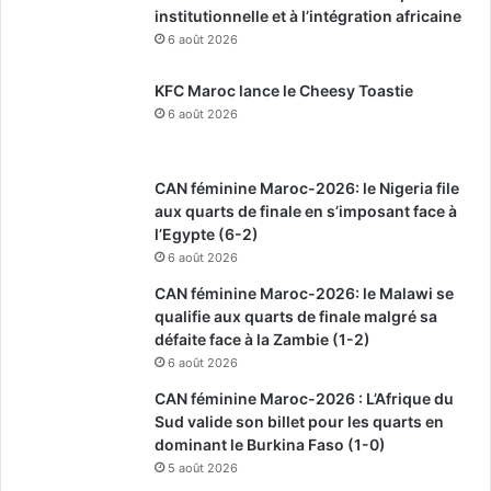
institutionnelle et à l’intégration africaine
6 août 2026
KFC Maroc lance le Cheesy Toastie
6 août 2026
CAN féminine Maroc-2026: le Nigeria file
aux quarts de finale en s’imposant face à
l’Egypte (6-2)
6 août 2026
CAN féminine Maroc-2026: le Malawi se
qualifie aux quarts de finale malgré sa
défaite face à la Zambie (1-2)
6 août 2026
CAN féminine Maroc-2026 : L’Afrique du
Sud valide son billet pour les quarts en
dominant le Burkina Faso (1-0)
5 août 2026