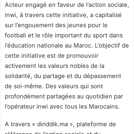
Acteur engagé en faveur de l’action sociale,
inwi, à travers cette initiative, a capitalisé
sur l’engouement des jeunes pour le
football et le rôle important du sport dans
l’éducation nationale au Maroc. L’objectif de
cette initiative est de promouvoir
activement les valeurs nobles de la
solidarité, du partage et du dépassement
de soi-même. Des valeurs qui sont
profondément partagées au quotidien par
l’opérateur inwi avec tous les Marocains.
A travers « diriddik.ma », plateforme de