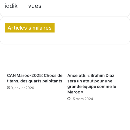
iddik
vues
Articles similaires
CAN Maroc-2025: Chocs de
Ancelotti: « Brahim Diaz
titans, des quarts palpitants
sera un atout pour une
grande équipe comme le
9 janvier 2026
Maroc »
15 mars 2024