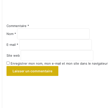
Commentaire
*
Nom
*
E-mail
*
Site web
Enregistrer mon nom, mon e-mail et mon site dans le navigateu