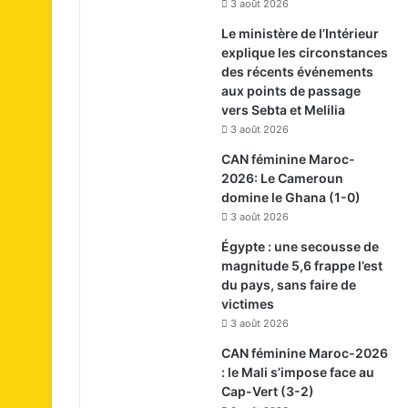
3 août 2026
Le ministère de l’Intérieur
explique les circonstances
des récents événements
aux points de passage
vers Sebta et Melilia
3 août 2026
CAN féminine Maroc-
2026: Le Cameroun
domine le Ghana (1-0)
3 août 2026
Égypte : une secousse de
magnitude 5,6 frappe l’est
du pays, sans faire de
victimes
3 août 2026
CAN féminine Maroc-2026
: le Mali s’impose face au
Cap-Vert (3-2)