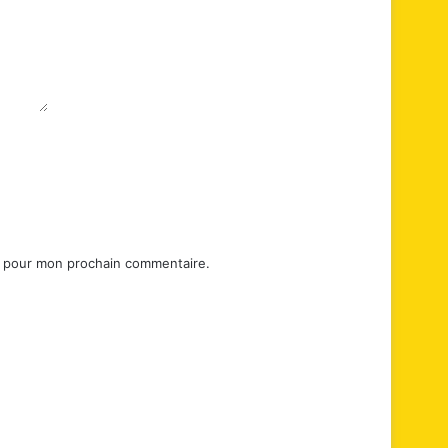
r pour mon prochain commentaire.