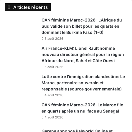
Articles récents
CAN féminine Maroc-2026 : L’Afrique du
Sud valide son billet pour les quarts en
dominant le Burkina Faso (1-0)
5 août 2026
Air France-KLM: Lionel Rault nommé
nouveau directeur général pour la région
Afrique du Nord, Sahel et Côte Ouest
5 août 2026
Lutte contre l’immigration clandestine: Le
Maroc, partenaire souverain et
responsable (source gouvernementale)
4 août 2026
CAN féminine Maroc-2026: Le Maroc file
en quarts après un nul face au Sénégal
4 août 2026
Garena annonce Palworld Online et