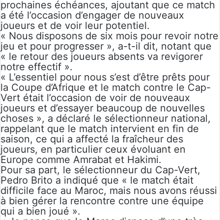
prochaines échéances, ajoutant que ce match
a été l’occasion d’engager de nouveaux
joueurs et de voir leur potentiel.
« Nous disposons de six mois pour revoir notre
jeu et pour progresser », a-t-il dit, notant que
« le retour des joueurs absents va revigorer
notre effectif ».
« L’essentiel pour nous s’est d’être prêts pour
la Coupe d’Afrique et le match contre le Cap-
Vert était l’occasion de voir de nouveaux
joueurs et d’essayer beaucoup de nouvelles
choses », a déclaré le sélectionneur national,
rappelant que le match intervient en fin de
saison, ce qui a affecté la fraîcheur des
joueurs, en particulier ceux évoluant en
Europe comme Amrabat et Hakimi.
Pour sa part, le sélectionneur du Cap-Vert,
Pedro Brito a indiqué que « le match était
difficile face au Maroc, mais nous avons réussi
à bien gérer la rencontre contre une équipe
qui a bien joué ».