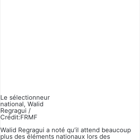
Le sélectionneur
national, Walid
Regragui /
Crédit:FRMF
Walid Regragui a noté qu’il attend beaucoup
plus des éléments nationaux lors des