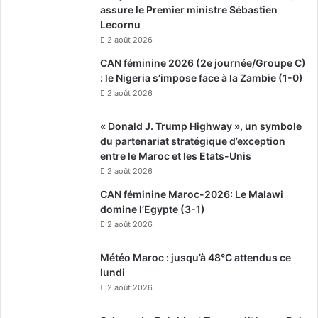
assure le Premier ministre Sébastien
Lecornu
2 août 2026
CAN féminine 2026 (2e journée/Groupe C)
: le Nigeria s’impose face à la Zambie (1-0)
2 août 2026
« Donald J. Trump Highway », un symbole
du partenariat stratégique d’exception
entre le Maroc et les Etats-Unis
2 août 2026
CAN féminine Maroc-2026: Le Malawi
domine l’Egypte (3-1)
2 août 2026
Météo Maroc : jusqu’à 48°C attendus ce
lundi
2 août 2026