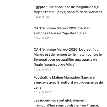
Égypte : une secousse de magnitude 5,6
frappe l’est du pays, sans faire de victimes
3 août 2026
CAN féminine Maroc-2026 : le Mali
s’impose face au Cap-Vert (3-2)
3 août 2026
CAN féminine Maroc-2026: L’objectif du
Maroc est de remporter le match contre le
Sénégal pour se qualifier aux quarts de
finale (coach Jorge Vilda)
2 août 2026
Football: le Malien Mamadou Sangaré
s’engage avec Brentford en provenance de
Lens
2 août 2026
Les incendies sont globalement
« aujourd’hui sous contrôle » en France,