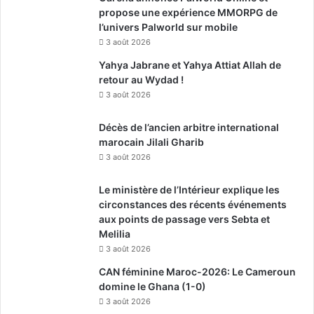
propose une expérience MMORPG de
l’univers Palworld sur mobile
3 août 2026
Yahya Jabrane et Yahya Attiat Allah de
retour au Wydad !
3 août 2026
Décès de l’ancien arbitre international
marocain Jilali Gharib
3 août 2026
Le ministère de l’Intérieur explique les
circonstances des récents événements
aux points de passage vers Sebta et
Melilia
3 août 2026
CAN féminine Maroc-2026: Le Cameroun
domine le Ghana (1-0)
3 août 2026