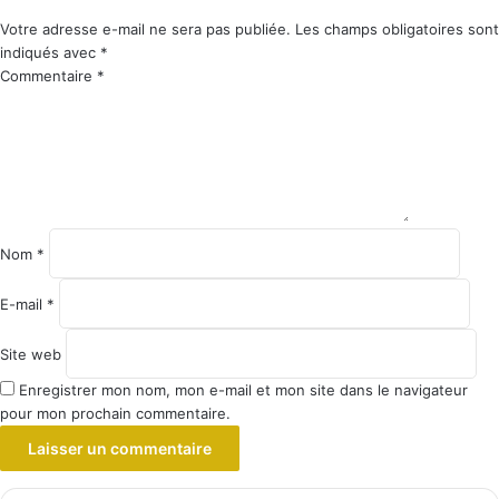
Votre adresse e-mail ne sera pas publiée.
Les champs obligatoires sont
indiqués avec
*
Commentaire
*
Nom
*
E-mail
*
Site web
Enregistrer mon nom, mon e-mail et mon site dans le navigateur
pour mon prochain commentaire.