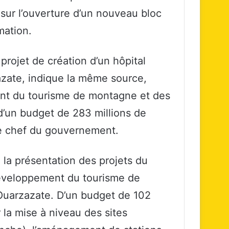
sur l’ouverture d’un nouveau bloc
mation.
projet de création d’un hôpital
zazate, indique la même source,
nt du tourisme de montagne et des
d’un budget de 283 millions de
le chef du gouvernement.
 la présentation des projets du
éveloppement du tourisme de
Ouarzazate. D’un budget de 102
 la mise à niveau des sites