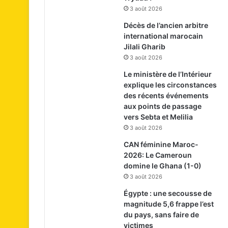
3 août 2026
Décès de l’ancien arbitre
international marocain
Jilali Gharib
3 août 2026
Le ministère de l’Intérieur
explique les circonstances
des récents événements
aux points de passage
vers Sebta et Melilia
3 août 2026
CAN féminine Maroc-
2026: Le Cameroun
domine le Ghana (1-0)
3 août 2026
Égypte : une secousse de
magnitude 5,6 frappe l’est
du pays, sans faire de
victimes