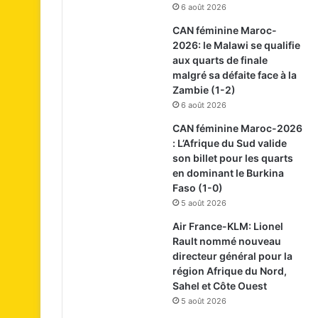
6 août 2026
CAN féminine Maroc-
2026: le Malawi se qualifie
aux quarts de finale
malgré sa défaite face à la
Zambie (1-2)
6 août 2026
CAN féminine Maroc-2026
: L’Afrique du Sud valide
son billet pour les quarts
en dominant le Burkina
Faso (1-0)
5 août 2026
Air France-KLM: Lionel
Rault nommé nouveau
directeur général pour la
région Afrique du Nord,
Sahel et Côte Ouest
5 août 2026