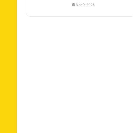
3 août 2026