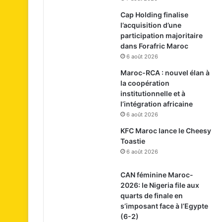
Cap Holding finalise
l’acquisition d’une
participation majoritaire
dans Forafric Maroc
6 août 2026
Maroc-RCA : nouvel élan à
la coopération
institutionnelle et à
l’intégration africaine
6 août 2026
KFC Maroc lance le Cheesy
Toastie
6 août 2026
CAN féminine Maroc-
2026: le Nigeria file aux
quarts de finale en
s’imposant face à l’Egypte
(6-2)