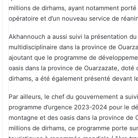
millions de dirhams, ayant notamment porté 
opératoire et d’un nouveau service de réani
Akhannouch a aussi suivi la présentation du 
multidisciplinaire dans la province de Ouar
ajoutant que le programme de développeme
oasis dans la province de Ouarzazate, doté 
dirhams, a été également présenté devant 
Par ailleurs, le chef du gouvernement a suivi
programme d’urgence 2023-2024 pour le d
montagne et des oasis dans la province de 
millions de dirhams, ce programme porte sur