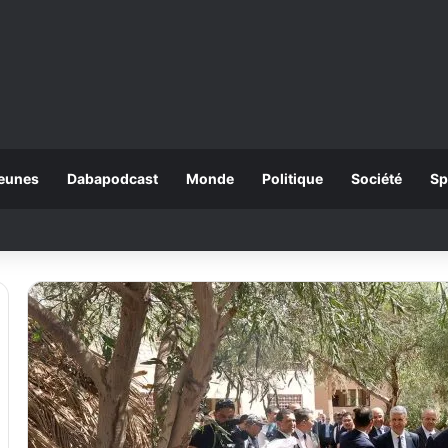
eunes
Dabapodcast
Monde
Politique
Société
Sp