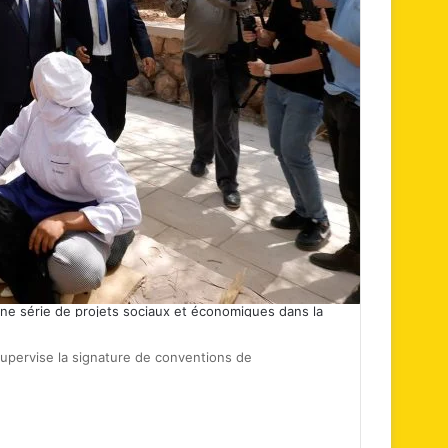
ne série de projets sociaux et économiques dans la
pervise la signature de conventions de