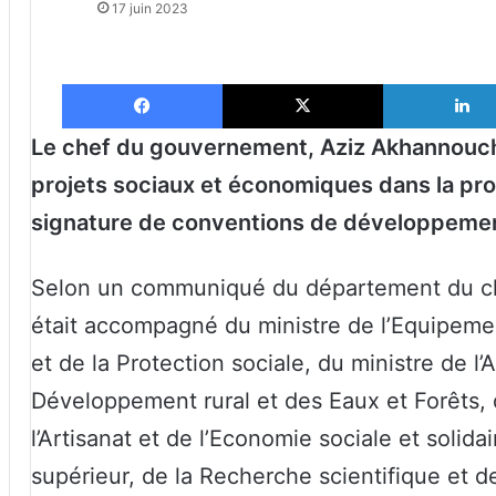
17 juin 2023
Facebook
X
Le chef du gouvernement, Aziz Akhannouch,
projets sociaux et économiques dans la pro
signature de conventions de développement
Selon un communiqué du département du c
était accompagné du ministre de l’Equipement
et de la Protection sociale, du ministre de l’
Développement rural et des Eaux et Forêts, 
l’Artisanat et de l’Economie sociale et solid
supérieur, de la Recherche scientifique et de