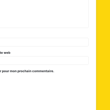
te web
ur pour mon prochain commentaire.