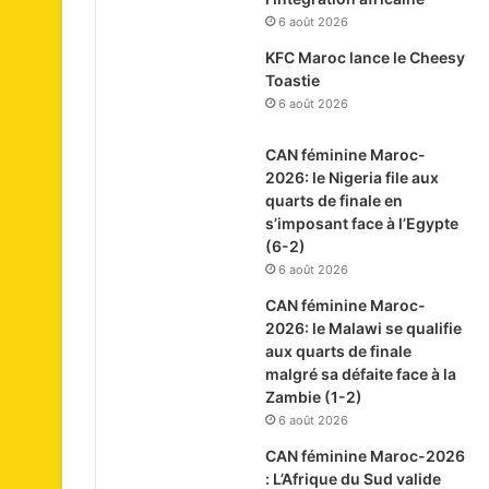
6 août 2026
KFC Maroc lance le Cheesy
Toastie
6 août 2026
CAN féminine Maroc-
2026: le Nigeria file aux
quarts de finale en
s’imposant face à l’Egypte
(6-2)
6 août 2026
CAN féminine Maroc-
2026: le Malawi se qualifie
aux quarts de finale
malgré sa défaite face à la
Zambie (1-2)
6 août 2026
CAN féminine Maroc-2026
: L’Afrique du Sud valide