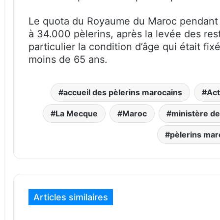
Le quota du Royaume du Maroc pendant l
à 34.000 pèlerins, après la levée des rest
particulier la condition d’âge qui était fi
moins de 65 ans.
accueil des pèlerins marocains
Act
La Mecque
Maroc
ministère de
pèlerins mar
Articles similaires