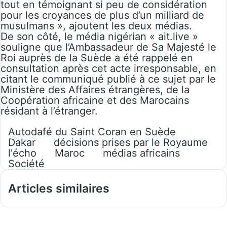
tout en témoignant si peu de considération
pour les croyances de plus d’un milliard de
musulmans », ajoutent les deux médias.
De son côté, le média nigérian « ait.live »
souligne que l’Ambassadeur de Sa Majesté le
Roi auprès de la Suède a été rappelé en
consultation après cet acte irresponsable, en
citant le communiqué publié à ce sujet par le
Ministère des Affaires étrangères, de la
Coopération africaine et des Marocains
résidant à l’étranger.
Autodafé du Saint Coran en Suède
Dakar
décisions prises par le Royaume
l'écho
Maroc
médias africains
Société
Articles similaires