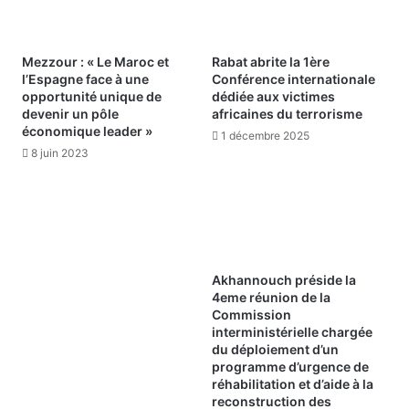
Mezzour : « Le Maroc et
Rabat abrite la 1ère
l’Espagne face à une
Conférence internationale
opportunité unique de
dédiée aux victimes
devenir un pôle
africaines du terrorisme
économique leader »
1 décembre 2025
8 juin 2023
Akhannouch préside la
4eme réunion de la
Commission
interministérielle chargée
du déploiement d’un
programme d’urgence de
réhabilitation et d’aide à la
reconstruction des