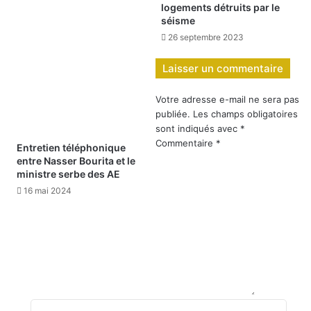
logements détruits par le
séisme
26 septembre 2023
Laisser un commentaire
Votre adresse e-mail ne sera pas
publiée.
Les champs obligatoires
sont indiqués avec
*
Commentaire
*
Entretien téléphonique
entre Nasser Bourita et le
ministre serbe des AE
16 mai 2024