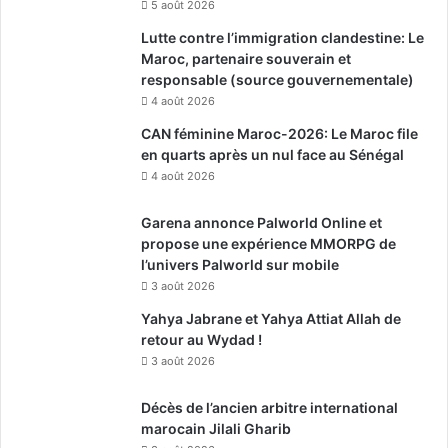
5 août 2026
Lutte contre l’immigration clandestine: Le
Maroc, partenaire souverain et
responsable (source gouvernementale)
4 août 2026
CAN féminine Maroc-2026: Le Maroc file
en quarts après un nul face au Sénégal
4 août 2026
Garena annonce Palworld Online et
propose une expérience MMORPG de
l’univers Palworld sur mobile
3 août 2026
Yahya Jabrane et Yahya Attiat Allah de
retour au Wydad !
3 août 2026
Décès de l’ancien arbitre international
marocain Jilali Gharib