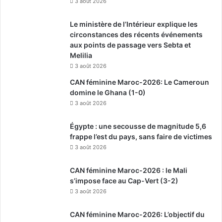
3 août 2026
Le ministère de l’Intérieur explique les
circonstances des récents événements
aux points de passage vers Sebta et
Melilia
3 août 2026
CAN féminine Maroc-2026: Le Cameroun
domine le Ghana (1-0)
3 août 2026
Égypte : une secousse de magnitude 5,6
frappe l’est du pays, sans faire de victimes
3 août 2026
CAN féminine Maroc-2026 : le Mali
s’impose face au Cap-Vert (3-2)
3 août 2026
CAN féminine Maroc-2026: L’objectif du