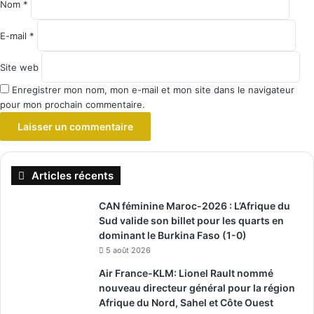
Nom
*
E-mail
*
Site web
Enregistrer mon nom, mon e-mail et mon site dans le navigateur
pour mon prochain commentaire.
Articles récents
CAN féminine Maroc-2026 : L’Afrique du
Sud valide son billet pour les quarts en
dominant le Burkina Faso (1-0)
5 août 2026
Air France-KLM: Lionel Rault nommé
nouveau directeur général pour la région
Afrique du Nord, Sahel et Côte Ouest