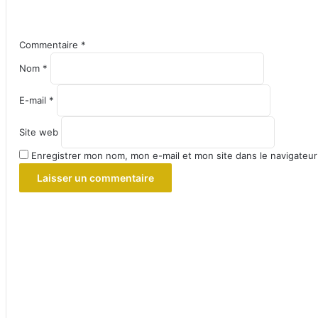
Commentaire
*
Nom
*
E-mail
*
Site web
Enregistrer mon nom, mon e-mail et mon site dans le navigateu