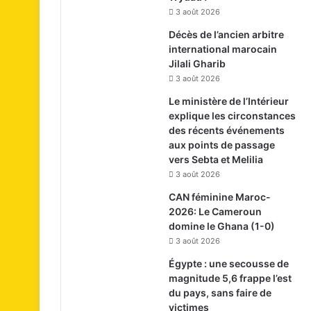
3 août 2026
Décès de l’ancien arbitre
international marocain
Jilali Gharib
3 août 2026
Le ministère de l’Intérieur
explique les circonstances
des récents événements
aux points de passage
vers Sebta et Melilia
3 août 2026
CAN féminine Maroc-
2026: Le Cameroun
domine le Ghana (1-0)
3 août 2026
Égypte : une secousse de
magnitude 5,6 frappe l’est
du pays, sans faire de
victimes