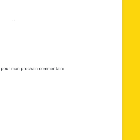
r pour mon prochain commentaire.