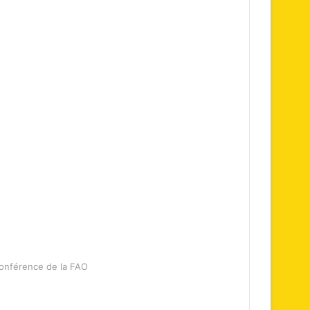
Conférence de la FAO