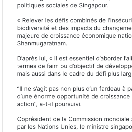
politiques sociales de Singapour.
« Relever les défis combinés de l’insécuri
biodiversité et des impacts du changeme
majeure de croissance économique nation
Shanmugaratnam.
D’après lui, « il est essentiel d’aborder 
termes de faim ou d’objectif de développ
mais aussi dans le cadre du défi plus larg
‘’Il ne s’agit pas non plus d’un fardeau à
d’une énorme opportunité de croissance 
action’’, a-t-il poursuivi.
Coprésident de la Commission mondiale s
par les Nations Unies, le ministre singap