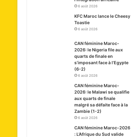
6 août 2026
KFC Maroc lance le Cheesy
Toastie
6 août 2026
CAN féminine Maroc-
2026: le Nigeria file aux
quarts de finale en
s’imposant face à l’Egypte
(6-2)
6 août 2026
CAN féminine Maroc-
2026: le Malawi se qualifie
aux quarts de finale
malgré sa défaite face à la
Zambie (1-2)
6 août 2026
CAN féminine Maroc-2026
: L’Afrique du Sud valide