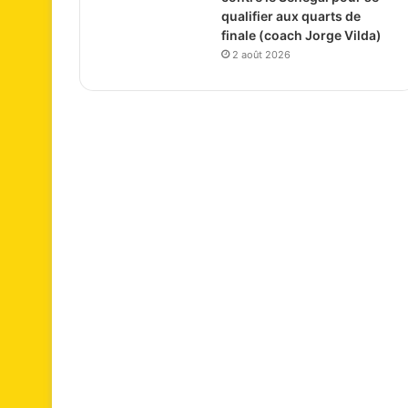
qualifier aux quarts de
finale (coach Jorge Vilda)
2 août 2026