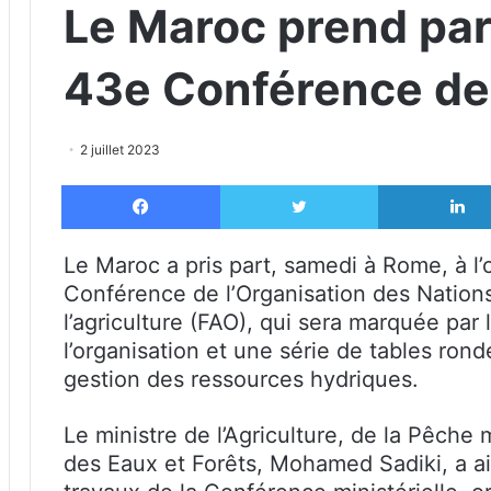
Le Maroc prend par
43e Conférence de
2 juillet 2023
Facebook
X
Le Maroc a pris part, samedi à Rome, à l’
Conférence de l’Organisation des Nations
l’agriculture (FAO), qui sera marquée par 
l’organisation et une série de tables ron
gestion des ressources hydriques.
Le ministre de l’Agriculture, de la Pêche
des Eaux et Forêts, Mohamed Sadiki, a ai